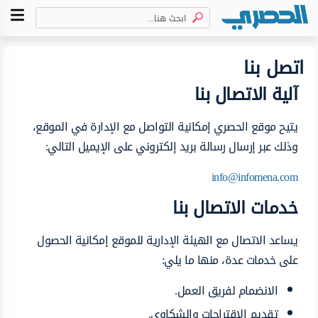
اتصل بنا
آلية الاتصال بنا
يتيح موقع الحصري إمكانية التواصل مع الإدارة في الموقع،
وذلك عبر إرسال رسالة بريد إلكتروني على الإيميل التالي:
info@infomena.com
خدمات الاتصال بنا
يساعد الاتصال مع الهيئة الإدارية للموقع إمكانية الحصول
على خدمات عدة، منها ما يلي:
الانضمام لفريق العمل.
تقديم الاقتراحات والشكاوى.