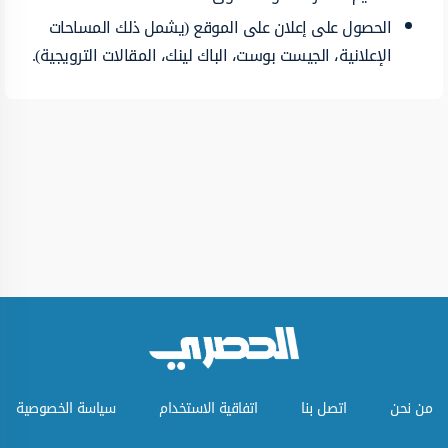
الحصول على إعلان على الموقع (يشمل ذلك المساحات
الإعلانية، الجيست بوست، الباك لينك، المقالات الترويجية).
من نحن
اتصل بنا
اتفاقية الاستخدام
سياسة الخصوصية