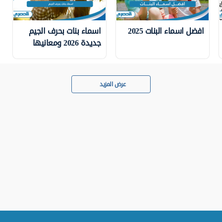
افضل اسماء البنات 2025
اسماء بنات بحرف الجيم
جديدة 2026 ومعانيها
عرض المزيد