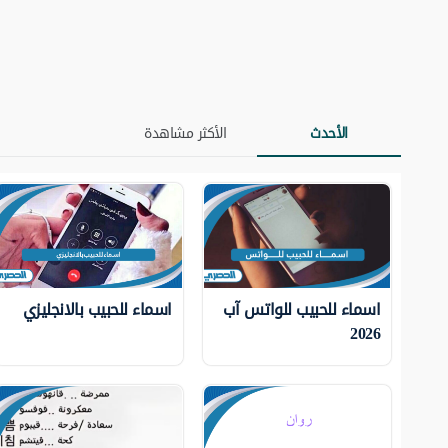
الأحدث
الأكثر مشاهدة
اسماء للحبيب للواتس آب
اسماء للحبيب بالانجليزي
2026