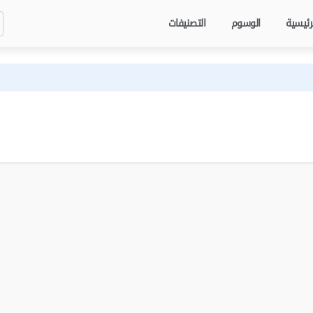
رئيسية
الوسوم
التصنيفات