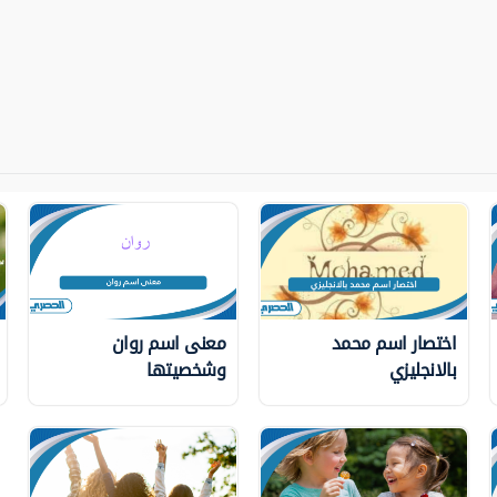
اختصار اسم محمد
معنى اسم روان
بالانجليزي
وشخصيتها