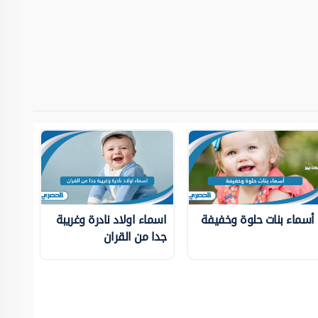
أسماء بنات حلوة وخفيفة
اسماء اولاد نادرة وغريبة
جدا من القران