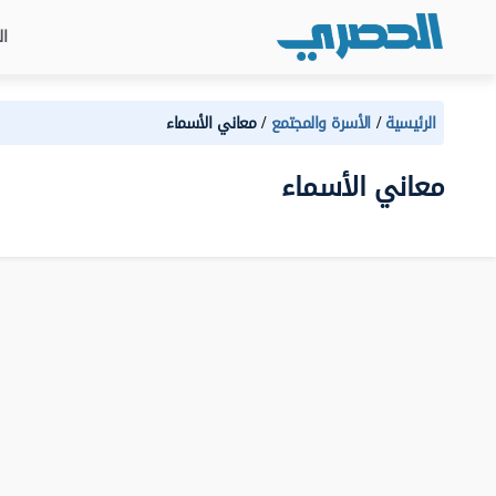
ال
الرئيسية
الأسرة والمجتمع
معاني الأسماء
معاني الأسماء