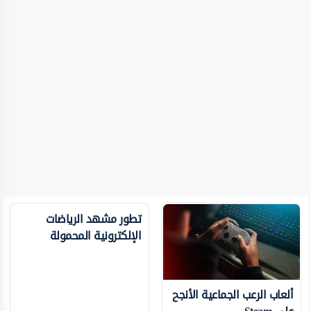
تطور مشهد الرياضات
الإلكترونية المحمولة
ألعاب الرعب الجماعية الأنجح