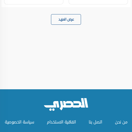
عرض المزيد
من نحن
اتصل بنا
اتفاقية الاستخدام
سياسة الخصوصية