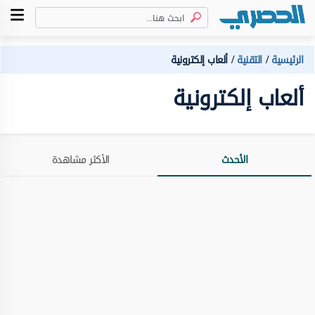
الرئيسية
التقنية
ألعاب إلكترونية
ألعاب إلكترونية
الأحدث
الأكثر مشاهدة