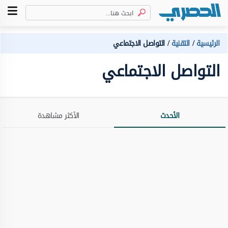
الرئيسية
التقنية
التواصل الاجتماعي
التواصل الاجتماعي
الأحدث
الأكثر مشاهدة