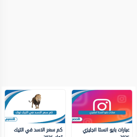
عبارات بايو انستا انجليزي
كم سعر الاسد في التيك