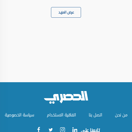
عرض المزيد
من نحن
اتصل بنا
اتفاقية الاستخدام
سياسة الخصوصية
تابعنا على