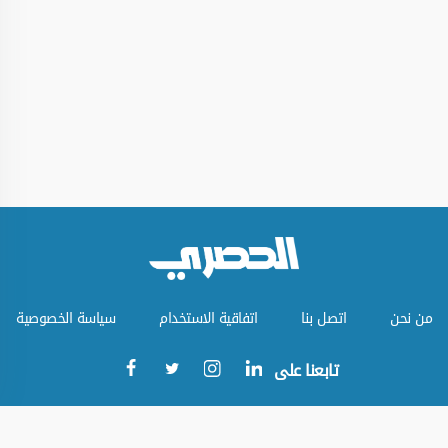
من نحن
اتصل بنا
اتفاقية الاستخدام
سياسة الخصوصية
تابعنا على
جميع الحقوق محفوظة © الموقع الحصري 2023