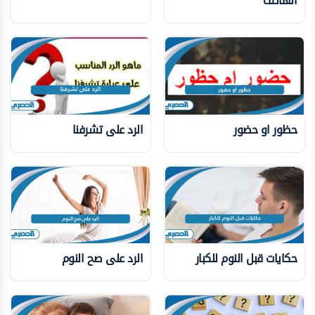
الهاتف
حظور او حضور
الرد على تشرفنا
حكايات قبل النوم للكبار
الرد على صح النوم