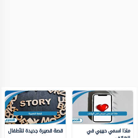
ماذا اسمي حبيبي في
قصة قصيرة جديدة للأطفال