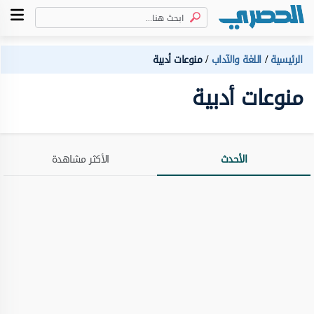
الرئيسية
اللغة والآداب
منوعات أدبية
منوعات أدبية
الأحدث
الأكثر مشاهدة