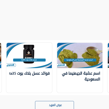
اسم عشبة الجيمنيما في
فوائد عسل بلاك بوت ta35
السعودية
عرض المزيد