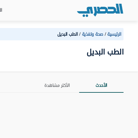
ال
الرئيسية
صحة وتغذية
الطب البديل
الطب البديل
الأحدث
الأكثر مشاهدة