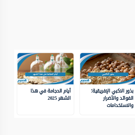
بذور الاكبي الإفريقية؛
أيام الحجامة في هذا
الفوائد والأضرار
الشهر 2025
والاستخدامات