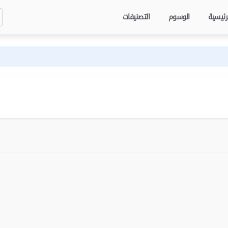
رئيسية
الوسوم
التصنيفات