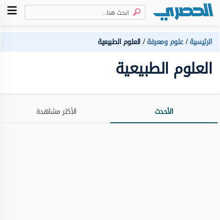
الرئيسية
علوم ومعرفة
العلوم الطبيعية
العلوم الطبيعية
الأحدث
الأكثر مشاهدة