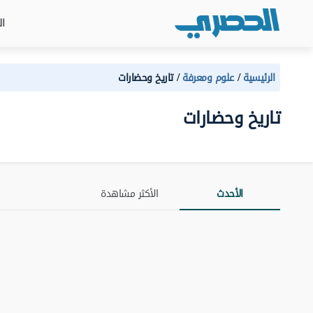
ال
الرئيسية
علوم ومعرفة
تاريخ وحضارات
تاريخ وحضارات
الأحدث
الأكثر مشاهدة