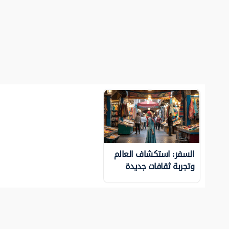
السفر: استكشاف العالم
وتجربة ثقافات جديدة