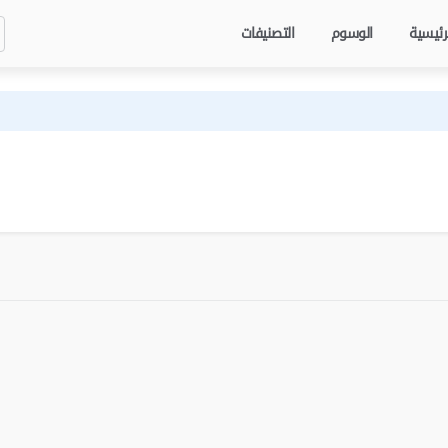
رئيسية
الوسوم
التصنيفات