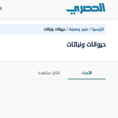
ال
الرئيسية
علوم ومعرفة
حيوانات ونباتات
حيوانات ونباتات
الأحدث
الأكثر مشاهدة