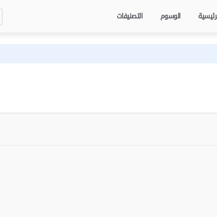
رئيسية
الوسوم
التصنيفات