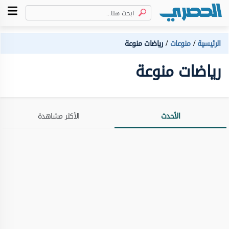
الرئيسية
منوعات
رياضات منوعة
رياضات منوعة
الأحدث
الأكثر مشاهدة