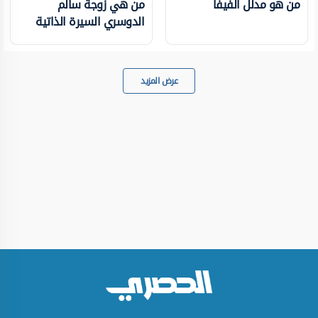
من هو مدلل الفيفا
من هي زوجة سالم
الدوسري السيرة الذاتية
عرض المزيد