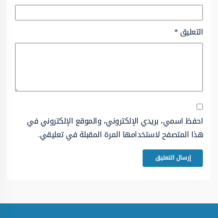
التعليق
*
احفظ اسمي، بريدي الإلكتروني، والموقع الإلكتروني في
هذا المتصفح لاستخدامها المرة المقبلة في تعليقي.