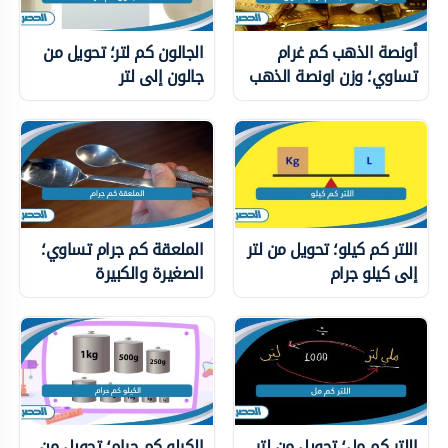
أونصة الذهب كم غرام
الجالون كم لتر؛ تحويل من
تساوي؛ وزن اونصة الذهب
جالون إلى لتر
اللتر كم كيلو؛ تحويل من لتر
الملعقة كم جرام تساوي؛
إلى كيلو جرام
الصغيرة والكبيرة
اللتر كم مل؛ تحويل من لتر
الكيلو كم جرام؛ تحويل من