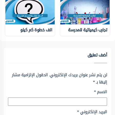
تجارب كيميائية للمدرسة
الف خطوة كم كيلو
أضف تعليق
لن يتم نشر عنوان بريدك الإلكتروني.
الحقول الإلزامية مشار
إليها بـ
*
الاسم
*
البريد الإلكتروني
*