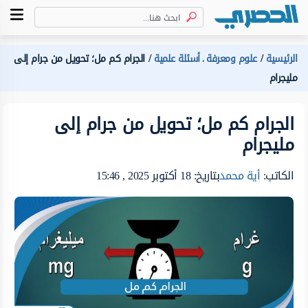
الرئيسية
علوم ومعرفة
أسئلة علمية
الجرام كم مل؛ تحويل من جرام إلى
،
مليجرام
الجرام كم مل؛ تحويل من جرام إلى
مليجرام
الكاتب:
أية محمد
بتاريخ: 18 أكتوبر 2025 , 15:46