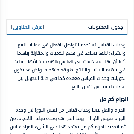
جدول المحتويات
[
عرض العناوين
]
وحدات القياس تستخدم للتواصل الفعال في عمليات البيع
والشراء؛ لأنها تساعد في فهم الكميات والمقارنة بينهما،
كما أن لها استخدامات في العلوم والهندسة؛ لأنها تساعد
في تنظيم البيانات والنتائج بطريقة منهجية، ولكن قد تكون
تحويلات وحدات القياس معقدة كما في حالة التحويل بين
وحدات ليست من نفس النوع.
الجرام كم مل
الجرام والمل ليسا وحدات قياس من نفس النوع! لأن وحدة
الجرام تقيس الأوزان، بينما المل هو وحدة قياس للأحجام، من
ثم لتحديد الجرام كم مل يعتمد هذا على الشيء المراد قياس