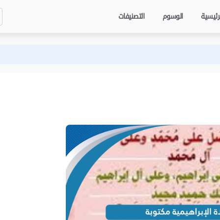
رئيسية
الوسوم
التصنيفات