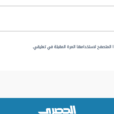
 المتصفح لاستخدامها المرة المقبلة في تعليقي.