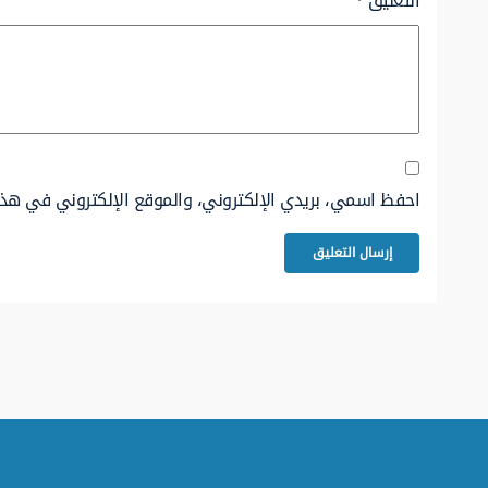
التعليق
*
احفظ اسمي، بريدي الإلكتروني، والموقع الإلكتروني في هذا