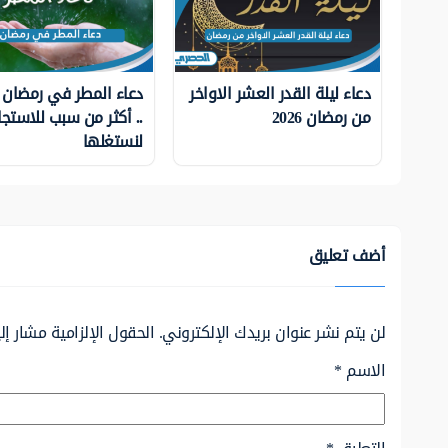
دعاء ليلة القدر العشر الاواخر
من رمضان 2026
.. أكثر من سبب للاستجا
لنستغلها
أضف تعليق
لن يتم نشر عنوان بريدك الإلكتروني.
الحقول الإلزامية مشار إلي
الاسم
*