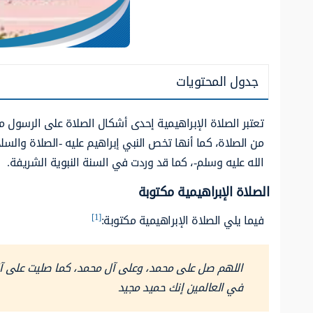
جدول المحتويات
تعتبر الصلاة الإبراهيمية إحدى أشكال الصلاة على الرسول مح
من الصلاة، كما أنها تخص النبي إبراهيم عليه -الصلاة والسل
الله عليه وسلم-، كما قد وردت في السنة النبوية الشريفة.
الصلاة الإبراهيمية مكتوبة
[1]
فيما يلي الصلاة الإبراهيمية مكتوبة:
اللهم صل على محمد، وعلى آل محمد، كما صليت على آل 
في العالمين إنك حميد مجيد