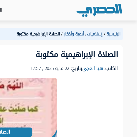
ال
الرئيسية
إسلاميات
أدعية وأذكار
الصلاة الإبراهيمية مكتوبة
،
الصلاة الإبراهيمية مكتوبة
الكاتب:
هيا العجي
بتاريخ: 22 مايو 2025 , 17:57