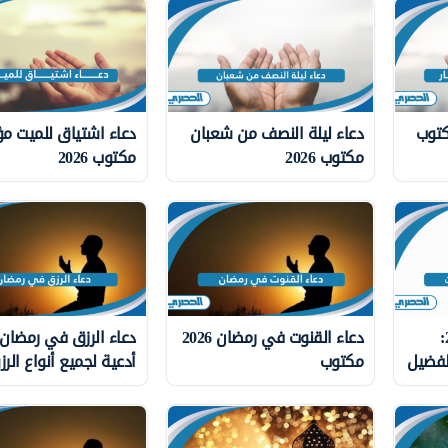
كتوب
دعاء ليلة النصف من شعبان
دعاء اشتياق للميت مؤ
مكتوب 2026
مكتوب 2026
دعاء قدوم رمضان 2026:
دعاء القنوت في رمضان 2026
لفضيل
مكتوب
أدعية لجميع أنواع الر