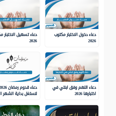
دعاء دخول الاختبار مكتوب
دعاء تسهيل الاختبار م
2026
2026
دعاء اللهم وفق ابنتي في
اختبارها 2026
لنستغل بداية الشهر ا