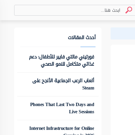
أحدث المقالات
فورتيني مالتي فايبر للأطفال: دعم
غذائي متكامل للنمو الصحي
ألعاب الرعب الجماعية الأنجح على
Steam
Phones That Last Two Days and
Live Sessions
Internet Infrastructure for Online