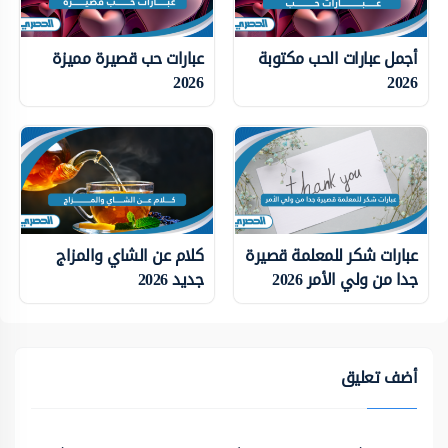
أجمل عبارات الحب مكتوبة
عبارات حب قصيرة مميزة
2026
2026
عبارات شكر للمعلمة قصيرة
كلام عن الشاي والمزاج
جدا من ولي الأمر 2026
جديد 2026
أضف تعليق