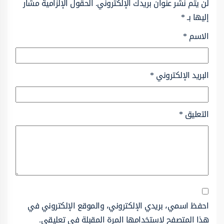
لن يتم نشر عنوان بريدك الإلكتروني.
الحقول الإلزامية مشار
إليها بـ
*
الاسم
*
البريد الإلكتروني
*
التعليق
*
احفظ اسمي، بريدي الإلكتروني، والموقع الإلكتروني في
هذا المتصفح لاستخدامها المرة المقبلة في تعليقي.