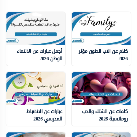
كلام عن الاب الحنون مؤثر
أجمل عبارات عن الانتماء
2026
للوطن 2026
كلمات عن الشتاء والحب
عبارات عن الانضباط
رومانسية 2026
المدرسي 2026