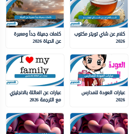
كلام عن شاي تويتر مكتوب
كلمات جميلة جداً ومعبرة
2026
عن الحياة 2026
عبارات العودة للمدارس
عبارات عن العائلة بالانجليزي
2026
مع الترجمة 2026