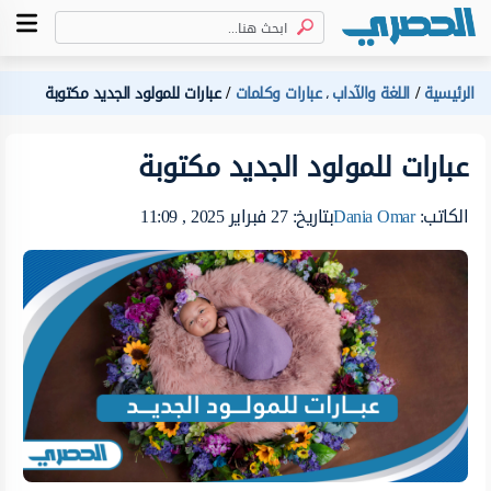
الرئيسية
اللغة والآداب
عبارات وكلمات
عبارات للمولود الجديد مكتوبة
،
عبارات للمولود الجديد مكتوبة
الكاتب:
Dania Omar
بتاريخ: 27 فبراير 2025 , 11:09