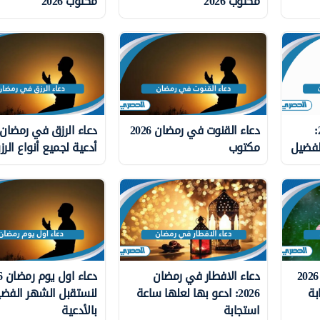
مكتوب 2026
مكتوب 2026
دعاء قدوم رمضان 2026:
دعاء القنوت في رمضان 2026
لفضيل
مكتوب
أدعية لجميع أنواع الر
دعاء المطر في رمضان 2026
دعاء الافطار في رمضان
بة
2026: ادعو بها لعلها ساعة
لنستقبل الشهر الفض
استجابة
بالأدعية