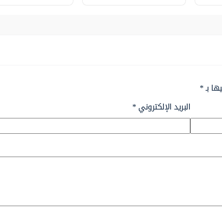
ها بـ
*
البريد الإلكتروني
*