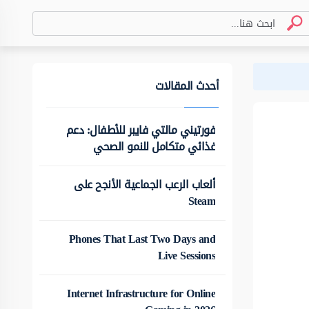
أحدث المقالات
فورتيني مالتي فايبر للأطفال: دعم
غذائي متكامل للنمو الصحي
ألعاب الرعب الجماعية الأنجح على
Steam
Phones That Last Two Days and
Live Sessions
Internet Infrastructure for Online