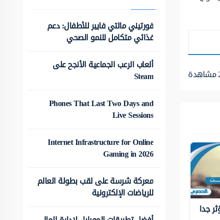
فورتيني مالتي فايبر للأطفال: دعم
غذائي متكامل للنمو الصحي
ألعاب الرعب الجماعية الأنجح على
مشاهدة
Steam
Phones That Last Two Days and
Live Sessions
Internet Infrastructure for Online
Gaming in 2026
معركة شرسة على لقب بطولة العالم
للرياضات الإلكترونية
ثر جدا
أفضل تطبيقات الموبايل لإدارة المال