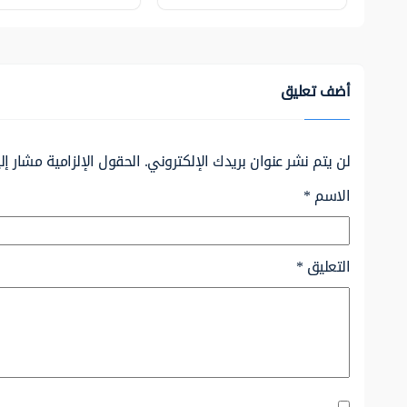
أضف تعليق
لن يتم نشر عنوان بريدك الإلكتروني.
الحقول الإلزامية مشار إلي
الاسم
*
التعليق
*