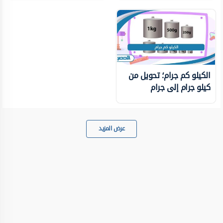
الكيلو كم جرام؛ تحويل من
كيلو جرام إلى جرام
عرض المزيد