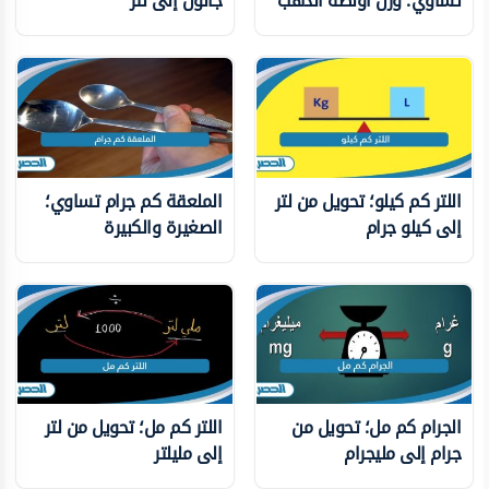
تساوي؛ وزن اونصة الذهب
جالون إلى لتر
اللتر كم كيلو؛ تحويل من لتر
الملعقة كم جرام تساوي؛
إلى كيلو جرام
الصغيرة والكبيرة
الجرام كم مل؛ تحويل من
اللتر كم مل؛ تحويل من لتر
جرام إلى مليجرام
إلى مليلتر