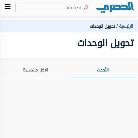
الرئيسية
تحويل الوحدات
تحويل الوحدات
الأحدث
الأكثر مشاهدة