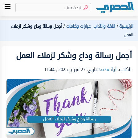
الرئيسية
اللغة والآداب
عبارات وكلمات
أجمل رسالة وداع وشكر لزملاء
،
العمل
أجمل رسالة وداع وشكر لزملاء العمل
الكاتب:
أية محمد
بتاريخ: 27 فبراير 2025 , 11:44