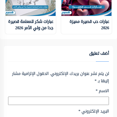
عبارات حب قصيرة مميزة
عبارات شكر للمعلمة قصيرة
2026
جدا من ولي الأمر 2026
أضف تعليق
لن يتم نشر عنوان بريدك الإلكتروني.
الحقول الإلزامية مشار
إليها بـ
*
الاسم
*
البريد الإلكتروني
*