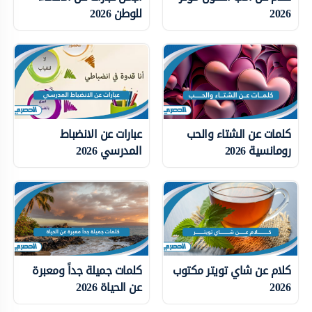
2026
للوطن 2026
كلمات عن الشتاء والحب
عبارات عن الانضباط
رومانسية 2026
المدرسي 2026
كلام عن شاي تويتر مكتوب
كلمات جميلة جداً ومعبرة
2026
عن الحياة 2026