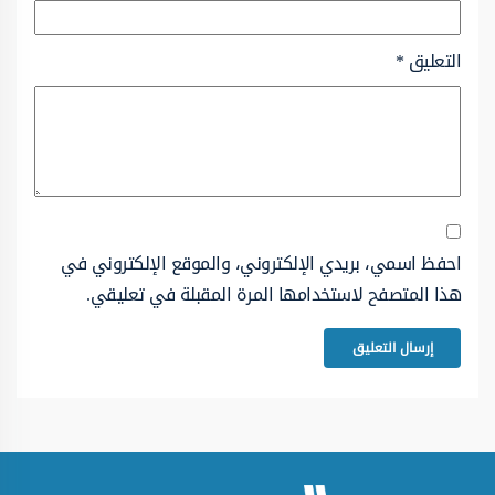
التعليق
*
احفظ اسمي، بريدي الإلكتروني، والموقع الإلكتروني في
هذا المتصفح لاستخدامها المرة المقبلة في تعليقي.