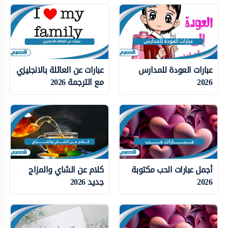
عبارات العودة للمدارس
عبارات عن العائلة بالانجليزي
2026
مع الترجمة 2026
أجمل عبارات الحب مكتوبة
كلام عن الشاي والمزاج
2026
جديد 2026