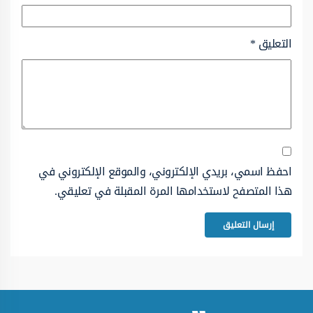
التعليق
*
احفظ اسمي، بريدي الإلكتروني، والموقع الإلكتروني في
هذا المتصفح لاستخدامها المرة المقبلة في تعليقي.