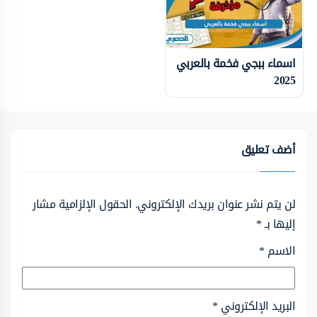
اسماء ببجي فخمة بالعربي
2025
أضف تعليق
لن يتم نشر عنوان بريدك الإلكتروني.
الحقول الإلزامية مشار
إليها بـ
*
الاسم
*
البريد الإلكتروني
*