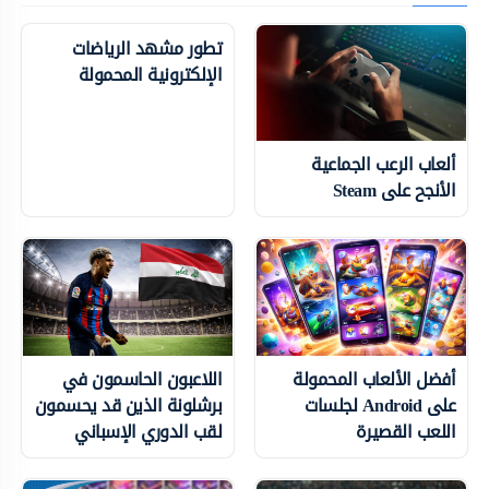
تطور مشهد الرياضات
الإلكترونية المحمولة
ألعاب الرعب الجماعية
الأنجح على Steam
أفضل الألعاب المحمولة
اللاعبون الحاسمون في
على Android لجلسات
برشلونة الذين قد يحسمون
اللعب القصيرة
لقب الدوري الإسباني