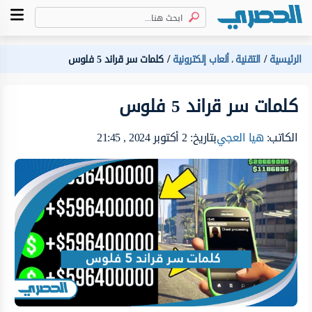
الرئيسية
التقنية
ألعاب إلكترونية
كلمات سر قراند 5 فلوس
،
كلمات سر قراند 5 فلوس
الكاتب:
هيا العجي
بتاريخ: 2 أكتوبر 2024 , 21:45