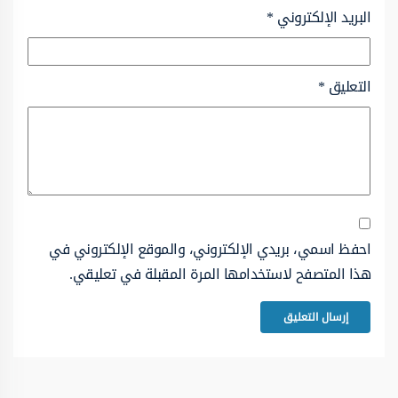
البريد الإلكتروني
*
التعليق
*
احفظ اسمي، بريدي الإلكتروني، والموقع الإلكتروني في
هذا المتصفح لاستخدامها المرة المقبلة في تعليقي.