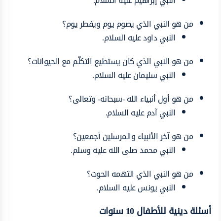
النبي إبراهيم عليه السلام.
من هو النبي الذي يصوم يوم ويفطر يوم؟
النبي داود عليه السلام.
من هو النبي الذي كان يستطيع التكلّم مع الحيوانات؟
النبي سليمان عليه السلام.
من هو أول أنبياء الله -سبحانه- وتعالى؟
النبي آدم عليه السلام.
من هو آخر الأنبياء والمرسلين أجمعين؟
النبي محمد صلى الله عليه وسلم.
من هو النبي الذي التهمه الحوت؟
النبي يونس عليه السلام.
أسئلة دينية للأطفال 10 سنوات