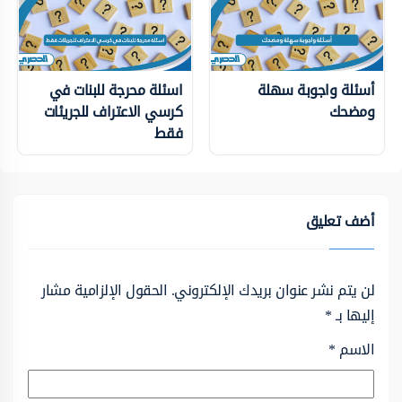
أسئلة واجوبة سهلة
اسئلة محرجة للبنات في
ومضحك
كرسي الاعتراف للجريئات
فقط
أضف تعليق
لن يتم نشر عنوان بريدك الإلكتروني.
الحقول الإلزامية مشار
إليها بـ
*
الاسم
*