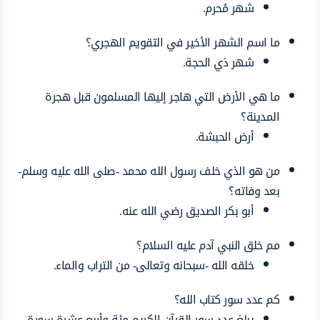
شهر مُحرم.
ما اسم الشهر الأخير في التقويم الهجري؟
شهر ذي الحجة.
ما هي الأرض التي هاجر إليها المسلمون قبل هجرة
المدينة؟
أرض الحبشة.
من هو الذي خلف رسول الله محمد -صلى الله عليه وسلم-
بعد وفاته؟
أبو بكر الصديق رضي الله عنه.
مم خلق النبي آدم عليه السلام؟
خلقه الله -سبحانه وتعالى- من التراب والماء.
كم عدد سور كتاب الله؟
يبلغ عدد سور القرآن الكريم مئة وأربع عشرة سورة.