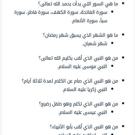
ما هي السور التي بدأت بحمد الله تعالى؟
سورة الفاتحة، سورة الكهف، سورة فاطر، سورة
سبأ، سورة الأنعام.
ما هو الشهر الذي يسبق شهر رمضان؟
شهر شعبان.
من هو النبي الذي لُقب بكليم الله تعالى؟
النبي موسى عليه السلام.
من هو النبي الذي صام عن الكلام لمدة ثلاثة أيام؟
النبي زكريا عليه السلام.
من هو النبي الذي تكلم وهو طفل رضيع؟
النبي عيسى عليه السلام.
من هو النبي الذي لُقب بأبو الأنبياء؟