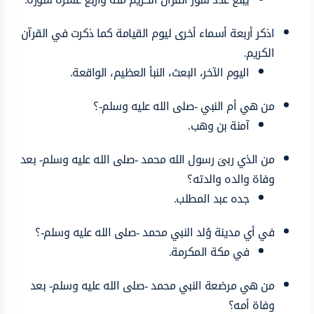
اذكر أربعة أسماء أخرى ليوم القيامة كما ذكرت في القرآن
الكريم.
اليوم الآخر، البعث، النبأ العظيم، الواقعة.
من هي أم النبي -صلى الله عليه وسلم-؟
آمنة بن وهب.
من الذي ربىَ رسول الله محمد -صلى الله عليه وسلم- بعد
وفاة والده والدته؟
جده عبد المطلب.
في أي مدينة وُلد النبي محمد -صلى الله عليه وسلم-؟
في مكة المكرمة.
من هي مرضعة النبي محمد -صلى الله عليه وسلم- بعد
وفاة أمه؟