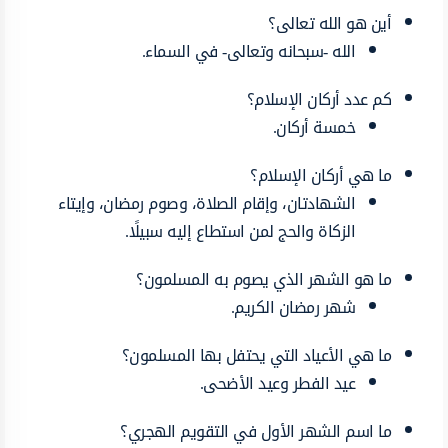
أين هو الله تعالى؟
الله -سبحانه وتعالى- في السماء.
كم عدد أركان الإسلام؟
خمسة أركان.
ما هي أركان الإسلام؟
الشهادتان، وإقام الصلاة، وصوم رمضان، وإيتاء
الزكاة والحج لمن استطاع إليه سبيلًا.
ما هو الشهر الذي يصوم به المسلمون؟
شهر رمضان الكريم.
ما هي الأعياد التي يحتفل بها المسلمون؟
عيد الفطر وعيد الأضحى.
ما اسم الشهر الأول في التقويم الهجري؟