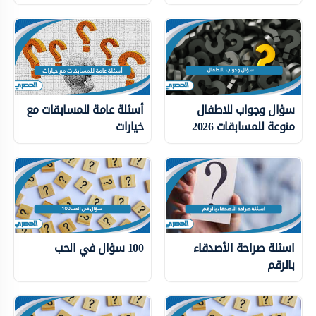
سؤال وجواب للاطفال
أسئلة عامة للمسابقات مع
منوعة للمسابقات 2026
خيارات
اسئلة صراحة الأصدقاء
100 سؤال في الحب
بالرقم