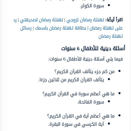
سورة الكوثر.
اقرأ أيضًا:
تهنئة رمضان لزوجي
|
تهنئة رمضان لصديقتي
|
رد
على تهنئة رمضان
|
بطاقة تهنئة رمضان باسمك
|
رسائل
تهنئة رمضان
أسئلة دينية للأطفال 6 سنوات
فيما يلي أسئلة دينية للأطفال 6 سنوات:
من كم جزء يتألف القرآن الكريم؟
يتألف القرآن الكريم من ثلاثين جزءًا.
ما هي أعظم سورة في القرآن الكريم؟
سورة الفاتحة.
ما هي أعظم آية في القرآن الكريم؟
آية الكرسي في سورة البقرة.