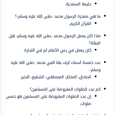
حليمة السعدية.
ما هي معجزة الرسول محمد -صلى الله عليه وسلم-؟
القرآن الكريم.
ماذا كان يعمل الرسول محمد -صلى الله عليه وسلم- قبل
البعثة؟
كان يعمل في رعي الأغنام ثم في التجارة.
عدد خمسة أسماء عُرف بها النبي محمد -صلى الله عليه
وسلم-.
الصادق، المختار، المصطفى، الشفيع، النذير.
كم عدد الصلوات المفروضة على المسلمين؟
إن عدد الصلوات المفروضة على المسلمين هو خمس
صلوات.