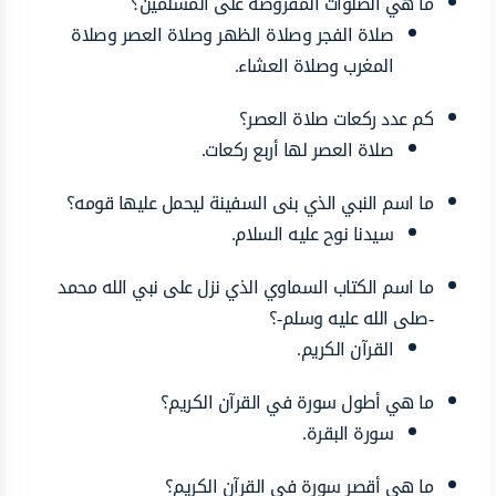
ما هي الصلوات المفروضة على المسلمين؟
صلاة الفجر وصلاة الظهر وصلاة العصر وصلاة
المغرب وصلاة العشاء.
كم عدد ركعات صلاة العصر؟
صلاة العصر لها أربع ركعات.
ما اسم النبي الذي بنى السفينة ليحمل عليها قومه؟
سيدنا نوح عليه السلام.
ما اسم الكتاب السماوي الذي نزل على نبي الله محمد
-صلى الله عليه وسلم-؟
القرآن الكريم.
ما هي أطول سورة في القرآن الكريم؟
سورة البقرة.
ما هي أقصر سورة في القرآن الكريم؟