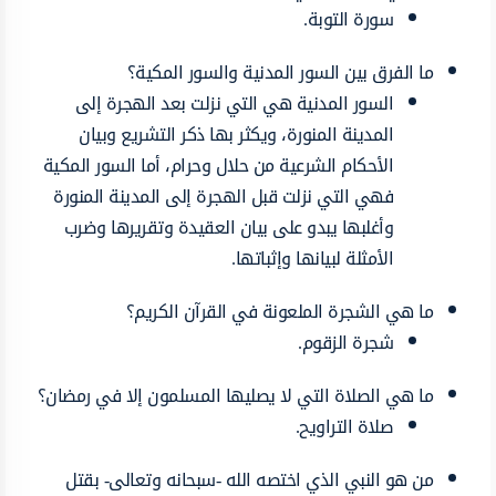
سورة التوبة.
ما الفرق بين السور المدنية والسور المكية؟
السور المدنية هي التي نزلت بعد الهجرة إلى
المدينة المنورة، ويكثر بها ذكر التشريع وبيان
الأحكام الشرعية من حلال وحرام، أما السور المكية
فهي التي نزلت قبل الهجرة إلى المدينة المنورة
وأغلبها يبدو على بيان العقيدة وتقريرها وضرب
الأمثلة لبيانها وإثباتها.
ما هي الشجرة الملعونة في القرآن الكريم؟
شجرة الزقوم.
ما هي الصلاة التي لا يصليها المسلمون إلا في رمضان؟
صلاة التراويح.
من هو النبي الذي اختصه الله -سبحانه وتعالى- بقتل