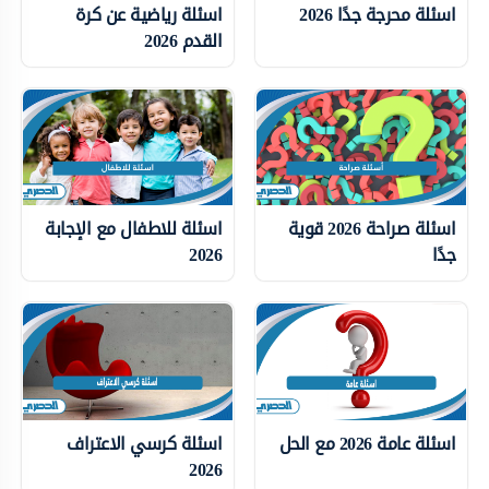
اسئلة محرجة جدًا 2026
اسئلة رياضية عن كرة
القدم 2026
اسئلة صراحة 2026 قوية
اسئلة للاطفال مع الإجابة
جدًا
2026
اسئلة عامة 2026 مع الحل
اسئلة كرسي الاعتراف
2026