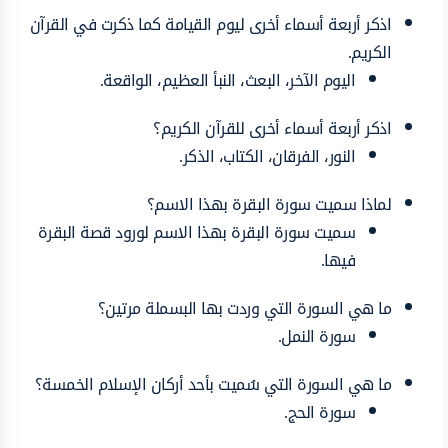
اذكر أربعة أسماء أخرى ليوم القيامة كما ذكرت في القرآن
الكريم.
اليوم الآخر، البعث، النبأ العظيم، الواقعة.
اذكر أربعة أسماء أخرى للقرآن الكريم؟
النور، الفرقان، الكتاب، الذكر.
لماذا سميت سورة البقرة بهذا الاسم؟
سميت سورة البقرة بهذا الاسم لورود قصة البقرة
فيها.
ما هي السورة التي وردت بها البسملة مرتين؟
سورة النمل.
ما هي السورة التي سُميت بأحد أركان الإسلام الخمسة؟
سورة الحج.