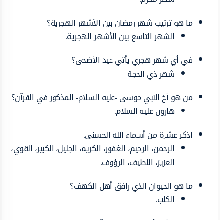
ما هو ترتيب شهر رمضان بين الأشهر الهجرية؟
الشهر التاسع بين الأشهر الهجرية.
في أي شهر هجري يأتي عيد الأضحى؟
شهر ذي الحجة
من هو أخ النبي موسى -عليه السلام- المذكور في القرآن؟
هارون عليه السلام.
اذكر عشرة من أسماء الله الحسنى.
الرحمن، الرحيم، الغفور، الكريم، الجليل، الكبير، القوي،
العزيز، اللطيف، الرؤوف.
ما هو الحيوان الذي رافق أهل الكهف؟
الكلب.