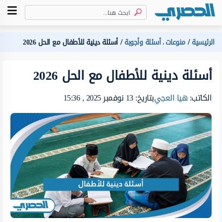
الرئيسية
منوعات
أسئلة وأجوبة
أسئلة دينية للأطفال مع الحل 2026
،
أسئلة دينية للأطفال مع الحل 2026
الكاتب:
هيا العجي
بتاريخ: 13 نوفمبر 2025 , 15:36