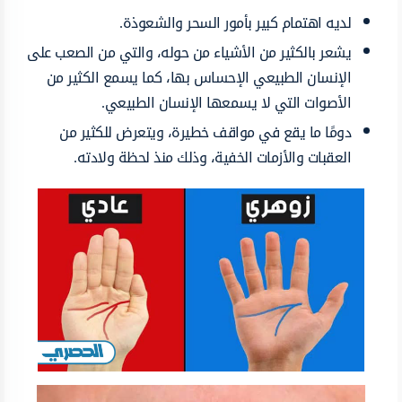
لديه اهتمام كبير بأمور السحر والشعوذة.
يشعر بالكثير من الأشياء من حوله، والتي من الصعب على
الإنسان الطبيعي الإحساس بها، كما يسمع الكثير من
الأصوات التي لا يسمعها الإنسان الطبيعي.
دومًا ما يقع في مواقف خطيرة، ويتعرض للكثير من
العقبات والأزمات الخفية، وذلك منذ لحظة ولادته.