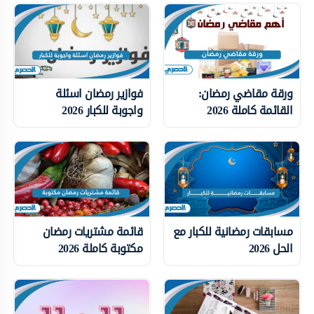
ورقة مقاضي رمضان:
فوازير رمضان اسئلة
القائمة كاملة 2026
واجوبة للكبار 2026
مسابقات رمضانية للكبار مع
قائمة مشتريات رمضان
الحل 2026
مكتوبة كاملة 2026