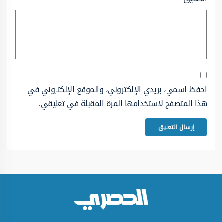
احفظ اسمي، بريدي الإلكتروني، والموقع الإلكتروني في
هذا المتصفح لاستخدامها المرة المقبلة في تعليقي.