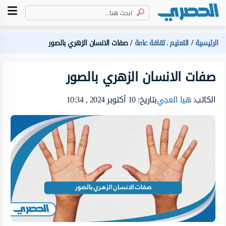
الرئيسية
التعليم
ثقافة عامة
صفات الانسان الزهري بالصور
،
صفات الانسان الزهري بالصور
الكاتب:
هيا العجي
بتاريخ: 10 أكتوبر 2024 , 10:34