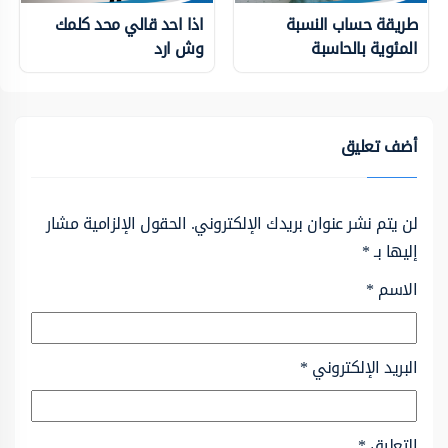
طريقة حساب النسبة
اذا احد قالي محد كلمك
المئوية بالحاسبة
وش ارد
أضف تعليق
لن يتم نشر عنوان بريدك الإلكتروني.
الحقول الإلزامية مشار
إليها بـ
*
الاسم
*
البريد الإلكتروني
*
التعليق
*