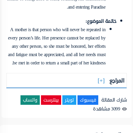
and entering Paradise.
خاتمة الموضوع:
A mother is that person who will never be repeated in
every person’s life. Her presence cannot be replaced by
any other person, so she must be honored, her efforts
and fatigue must be appreciated, and all her needs must
be met in order to return a small part of her kindness.
المراجع
شارك المقالة
فيسبوك
تويتر
بينترست
واتساب
3099
مشاهدة