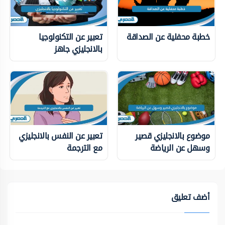
خطبة محفلية عن الصداقة
تعبير عن التكنولوجيا
بالانجليزي جاهز
موضوع بالانجليزي قصير
تعبير عن النفس بالانجليزي
وسهل عن الرياضة
مع الترجمة
أضف تعليق