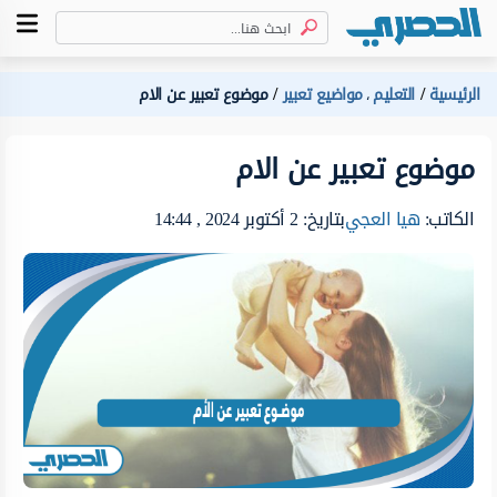
الرئيسية
التعليم
مواضيع تعبير
موضوع تعبير عن الام
،
موضوع تعبير عن الام
الكاتب:
هيا العجي
بتاريخ: 2 أكتوبر 2024 , 14:44