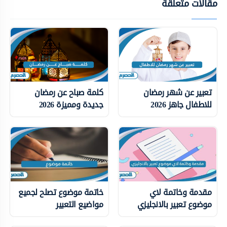
مقالات متعلقة
تعبير عن شهر رمضان
كلمة صباح عن رمضان
للاطفال جاهز 2026
جديدة ومميزة 2026
مقدمة وخاتمة لاي
خاتمة موضوع تصلح لجميع
موضوع تعبير بالانجليزي
مواضيع التعبير