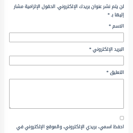
لن يتم نشر عنوان بريدك الإلكتروني.
الحقول الإلزامية مشار
إليها بـ
*
الاسم
*
البريد الإلكتروني
*
التعليق
*
احفظ اسمي، بريدي الإلكتروني، والموقع الإلكتروني في