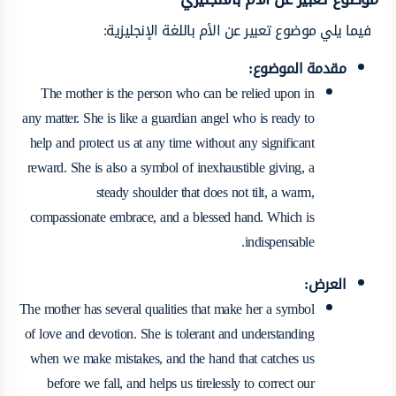
فيما يلي
موضوع تعبير عن الأم باللغة الإنجليزية:
مقدمة الموضوع:
The mother is the person who can be relied upon in
any matter. She is like a guardian angel who is ready to
help and protect us at any time without any significant
reward. She is also a symbol of inexhaustible giving, a
steady shoulder that does not tilt, a warm,
compassionate embrace, and a blessed hand. Which is
indispensable.
العرض:
The mother has several qualities that make her a symbol
of love and devotion. She is tolerant and understanding
when we make mistakes, and the hand that catches us
before we fall, and helps us tirelessly to correct our