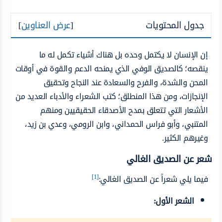
جدول المحتويات
[
عرض العناوين
]
إن الإنسان لا يكتمل وحده بل هناك أشياء تكمل له ما
ينقصه؛ كالصديق الوفي الذي يمنحه الدعم والقوة في أوقات
المحن والشدة، والفرح والسعادة عند النجاح وتحقيق
الإنجازات، ومن هذا المنطلق؛ كتب الشعراء والأدباء العديد من
الأشعار التي تتعلق بمدح الأصدقاء الحقيقيين ومنهم
المتنبي، وأبو فراس الحمداني، وابن الرومي، وعدي بن زيد،
وغيرهم الكثير.
شعر عن الصديق الغالي
[1]
فيما يلي شعراً عن الصديق الغالي:
الشعر الأول: