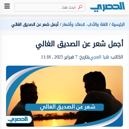
الرئيسية
اللغة والآداب
قصائد وأشعار
أجمل شعر عن الصديق الغالي
،
أجمل شعر عن الصديق الغالي
الكاتب:
هيا العجي
بتاريخ: 7 فبراير 2025 , 11:18