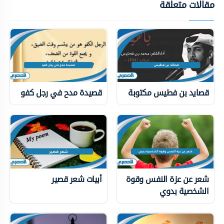
مقالات متعلقة
قصايد بن فطيس مكتوبة
قصيدة مدح في رجل كفو
شعر عن عزة النفس وقوة
أبيات شعر قصير
الشخصية بدوي