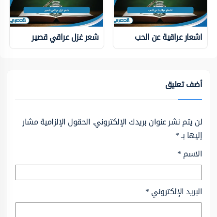
اشعار عراقية عن الحب
شعر غزل عراقي قصير
أضف تعليق
لن يتم نشر عنوان بريدك الإلكتروني.
الحقول الإلزامية مشار
إليها بـ
*
الاسم
*
البريد الإلكتروني
*