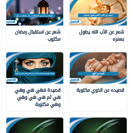
شعر عن الأب الله يطول
شعر عن استقبال رمضان
بعمره
مكتوب
قصيده عن الخوي مكتوبة
قصيدة فهي هي وهي
هي ثم هي هي وهي
وهي مكتوبة