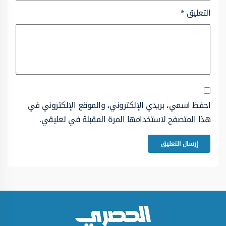
التعليق
*
احفظ اسمي، بريدي الإلكتروني، والموقع الإلكتروني في
هذا المتصفح لاستخدامها المرة المقبلة في تعليقي.