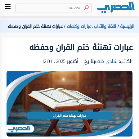
الرئيسية
اللغة والآداب
عبارات وكلمات
عبارات تهنئة ختم القران وحفظه
،
عبارات تهنئة ختم القران وحفظه
الكاتب:
شادي خلف
بتاريخ: 1 أكتوبر 2025 , 12:01