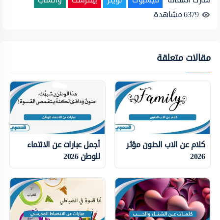
6379
مشاهدة
مقالات متعلقة
كلام عن الاب الحنون مؤثر
أجمل عبارات عن الانتماء
2026
للوطن 2026