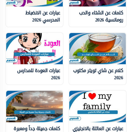
كلمات عن الشتاء والحب
عبارات عن الانضباط
رومانسية 2026
المدرسي 2026
كلام عن شاي تويتر مكتوب
عبارات العودة للمدارس
2026
2026
عبارات عن العائلة بالانجليزي
كلمات جميلة جداً ومعبرة