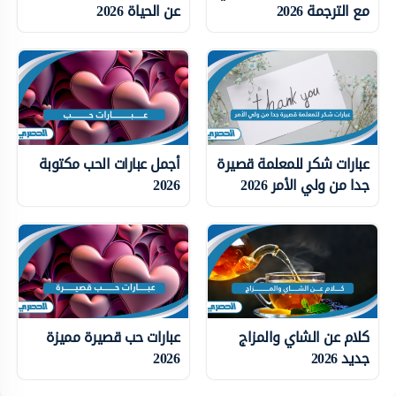
مع الترجمة 2026
عن الحياة 2026
عبارات شكر للمعلمة قصيرة
أجمل عبارات الحب مكتوبة
جدا من ولي الأمر 2026
2026
كلام عن الشاي والمزاج
عبارات حب قصيرة مميزة
جديد 2026
2026