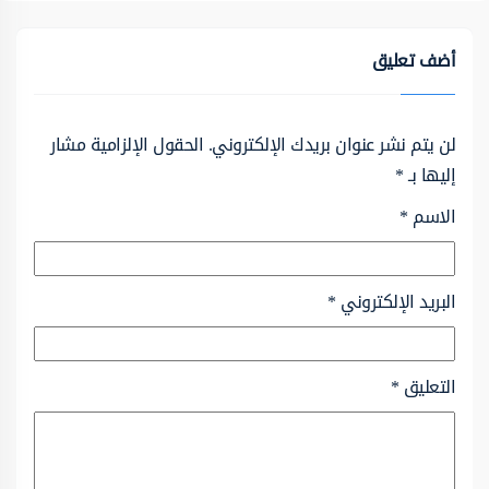
أضف تعليق
لن يتم نشر عنوان بريدك الإلكتروني.
الحقول الإلزامية مشار
إليها بـ
*
الاسم
*
البريد الإلكتروني
*
التعليق
*