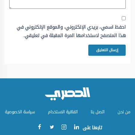
احفظ اسمي، بريدي الإلكتروني، والموقع الإلكتروني في
هذا المتصفح لاستخدامها المرة المقبلة في تعليقي.
من نحن
اتصل بنا
اتفاقية الاستخدام
سياسة الخصوصية
تابعنا على