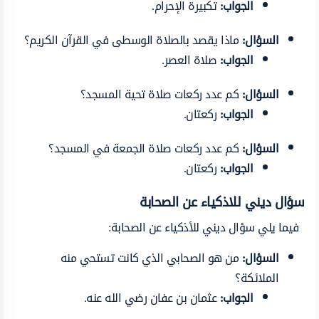
الجواب:
تكبيرة الإحرام.
السؤال:
ماذا يقصد بالصلاة الوسطى في القرآن الكريم؟
الجواب:
صلاة العصر.
السؤال:
كم عدد ركعات صلاة تحية المسجد؟
الجواب:
ركعتان.
السؤال:
كم عدد ركعات صلاة الجمعة في المسجد؟
الجواب:
ركعتان.
سؤال ديني للاذكياء عن الصحابة
فيما يلي سؤال ديني للأذكياء عن الصحابة:
السؤال:
من هو الصحابي الذي كانت تستحي منه
الملائكة؟
الجواب:
عثمان بن عفان رضي الله عنه.