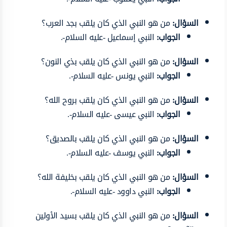
السؤال:
من هو النبي الذي كان يلقب بجد العرب؟
الجواب:
النبي إسماعيل -عليه السلام-.
السؤال:
من هو النبي الذي كان يلقب بذي النون؟
الجواب:
النبي يونس -عليه السلام-.
السؤال:
من هو النبي الذي كان يلقب بروح الله؟
الجواب:
النبي عيسى -عليه السلام-.
السؤال:
من هو النبي الذي كان يلقب بالصديق؟
الجواب:
النبي يوسف -عليه السلام-.
السؤال:
من هو النبي الذي كان يلقب بخليفة الله؟
الجواب:
النبي داوود -عليه السلام-.
السؤال:
من هو النبي الذي كان يلقب بسيد الأولين