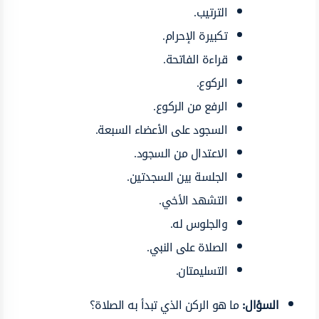
الترتيب.
تكبيرة الإحرام.
قراءة الفاتحة.
الركوع.
الرفع من الركوع.
السجود على الأعضاء السبعة.
الاعتدال من السجود.
الجلسة بين السجدتين.
التشهد الأخي.
والجلوس له.
الصلاة على النبي.
التسليمتان.
السؤال:
ما هو الركن الذي تبدأ به الصلاة؟