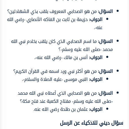
السؤال:
من هو الصحابي المعروف بلقب بذي الشهادتين؟
الجواب:
حزيمة بن ثابت بن الفاكه الأنصاري -رضي الله
عنه-.
السؤال:
ما اسم الصحابي الذي كان يلقب بخادم نبي الله
محمد -صلى الله عليه وسلم-؟
الجواب:
أنس بن مالك -رضي الله عنه-.
السؤال:
من هو أكثر نبي ورد اسمه في القرآن الكريم؟
الجواب:
النبي موسى -عليه الصلاة والسلام-.
السؤال:
من هو الصحابي الذي أعطاه نبي الله محمد
-صلى الله عليه وسلم- مفتاح الكعبة عند فتح مكة؟
الجواب:
عثمان بن طلحة رضي الله عنه.
سؤال ديني للاذكياء عن الرسل