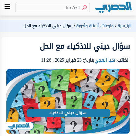
الرئيسية
منوعات
أسئلة وأجوبة
سؤال ديني للاذكياء مع الحل
،
سؤال ديني للاذكياء مع الحل
الكاتب:
هيا العجي
بتاريخ: 23 فبراير 2025 , 11:26