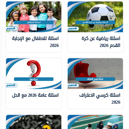
اسئلة رياضية عن كرة
اسئلة للاطفال مع الإجابة
القدم 2026
2026
اسئلة كرسي الاعتراف
اسئلة عامة 2026 مع الحل
2026