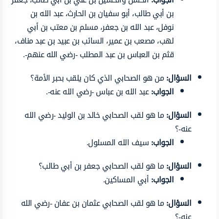
بن أبي طالب، أبو سفيان بن الحارث، عبد الله بن
نوفل، عبد الله بن جعفر، مسلم بن معتب بن أبي
لهب، مصعب بن عمير، السائب بن عبيد بن عبد مناف،
قثم بن العباس بن عبد المطلب -رضي الله عنهم-.
السؤال:
من هو الصحابي الذي كان يلقب بحبر الأمة؟
الجواب:
عبد الله بن عباس -رضي الله عنه-.
السؤال:
ما هو لقب الصحابي خالد بن الوليد -رضي الله
عنه-؟
الجواب:
سيف الله المسلول.
السؤال:
ما هو لقب الصحابي جعفر بن أبي طالب؟
الجواب:
أبي المساكين.
السؤال:
ما هو لقب الصحابي عثمان بن عفان -رضي الله
عنه-؟