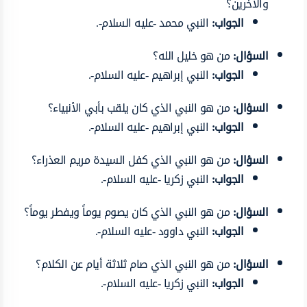
والآخرين؟
الجواب:
النبي محمد -عليه السلام-.
السؤال:
من هو خليل الله؟
الجواب:
النبي إبراهيم -عليه السلام-.
السؤال:
من هو النبي الذي كان يلقب بأبي الأنبياء؟
الجواب:
النبي إبراهيم -عليه السلام-.
السؤال:
من هو النبي الذي كفل السيدة مريم العذراء؟
الجواب:
النبي زكريا -عليه السلام-.
السؤال:
من هو النبي الذي كان يصوم يوماً ويفطر يوماً؟
الجواب:
النبي داوود -عليه السلام-.
السؤال:
من هو النبي الذي صام ثلاثة أيام عن الكلام؟
الجواب:
النبي زكريا -عليه السلام-.