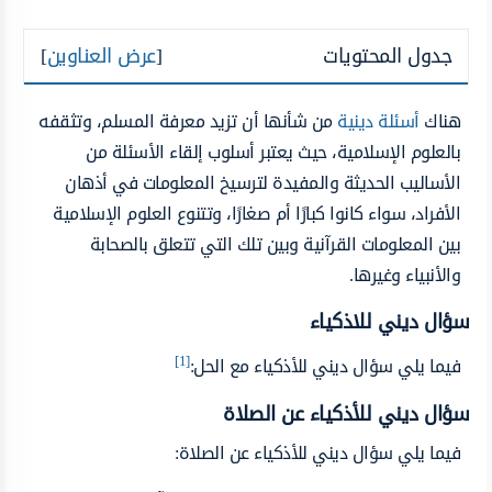
جدول المحتويات
[
عرض العناوين
]
هناك
أسئلة دينية
من شأنها أن تزيد معرفة المسلم، وتثقفه
بالعلوم الإسلامية، حيث يعتبر أسلوب إلقاء الأسئلة من
الأساليب الحديثة والمفيدة لترسيخ المعلومات في أذهان
الأفراد، سواء كانوا كبارًا أم صغارًا، وتتنوع العلوم الإسلامية
بين المعلومات القرآنية وبين تلك التي تتعلق بالصحابة
والأنبياء وغيرها.
سؤال ديني للاذكياء
[1]
فيما يلي سؤال ديني للأذكياء مع الحل:
سؤال ديني للأذكياء عن الصلاة
فيما يلي سؤال ديني للأذكياء عن الصلاة: