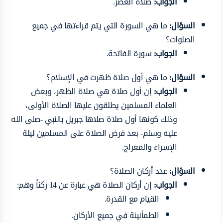
الجواب:
صلاة العصر.
السؤال:
ما هي السورة التي يتم قراءتها في جميع
الصلوات؟
الجواب:
سورة الفاتحة.
السؤال:
ما هي أول صلاة ظهرت في الإسلام؟
الجواب:
إن أول صلاة هي صلاة الظهر، وبعض
العلماء المسلمين يطلقون عليها الصلاة الأولى،
وذلك كونها أول صلاة صلاها جبريل بالنبي -صلى الله
عليه وسلم- بعد فرض الصلاة على المسلمين ليلة
الإسراء والمعراج.
السؤال:
عدد أركان الصلاة؟
الجواب:
إن أركان الصلاة هي عبارة عن 14 ركناً وهم:
القيام مع القدرة.
الطمأنينة في جميع الأركان.