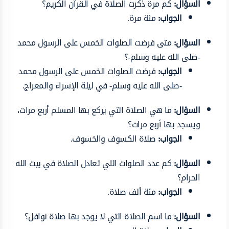
السؤال:
كم مرة ذكرت الصلاة في القرآن الكريم؟
الجواب:
مئة مرة.
السؤال:
متى فرضت الصلوات الخمس على الرسول محمد
-صلى الله عليه وسلم-؟
الجواب:
فرضت الصلوات الخمس على الرسول محمد
-صلى الله عليه وسلم- في ليلة الإسراء والمعراج.
السؤال:
ما هي الصلاة التي يركع بها المسلم أربع مرات،
ويسجد بها أربع مرات؟
الجواب:
صلاة الكسوف والخسوف.
السؤال:
كم عدد الصلوات التي تعادل الصلاة في بيت الله
الحرام؟
الجواب:
مئة ألف صلاة.
السؤال:
ما اسم الصلاة التي لا يوجد بها صلاة نوافل؟