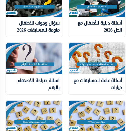
أسئلة دينية للأطفال مع
سؤال وجواب للاطفال
الحل 2026
منوعة للمسابقات 2026
أسئلة عامة للمسابقات مع
اسئلة صراحة الأصدقاء
خيارات
بالرقم