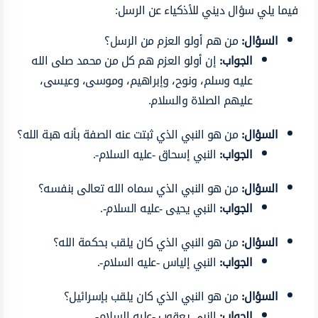
فيما يلي سؤال ديني للأذكياء عن الرسل:
السؤال:
من هم أولو العزم من الرسل؟
الجواب:
إن أولو العزم هم كل من محمد صلى الله
عليه وسلم، ونوح، وإبراهيم، وموسى، وعيسى،
عليهم الصلاة والسلام.
السؤال:
من هو النبي الذي ثبتت عنه الصفة بأنه هبة الله؟
الجواب:
النبي إسحاق -عليه السلام-.
السؤال:
من هو النبي الذي سماه الله تعالى بنفسه؟
الجواب:
النبي يحيى -عليه السلام-.
السؤال:
من هو النبي الذي كان يلقب بحكمة الله؟
الجواب:
النبي إلياس -عليه السلام-.
السؤال:
من هو النبي الذي كان يلقب بإسرائيل؟
الجواب:
النبي يعقوب -عليه السلام-.