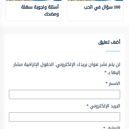
100 سؤال في الحب
أسئلة واجوبة سهلة
ومضحك
أضف تعليق
لن يتم نشر عنوان بريدك الإلكتروني.
الحقول الإلزامية مشار
إليها بـ
*
الاسم
*
البريد الإلكتروني
*
التعليق
*