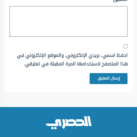
احفظ اسمي، بريدي الإلكتروني، والموقع الإلكتروني في
هذا المتصفح لاستخدامها المرة المقبلة في تعليقي.