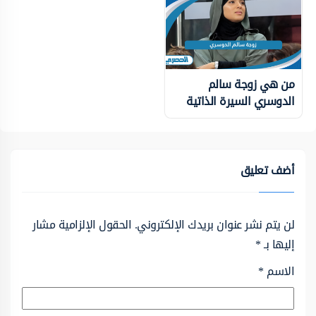
من هي زوجة سالم
الدوسري السيرة الذاتية
أضف تعليق
لن يتم نشر عنوان بريدك الإلكتروني.
الحقول الإلزامية مشار
إليها بـ
*
الاسم
*