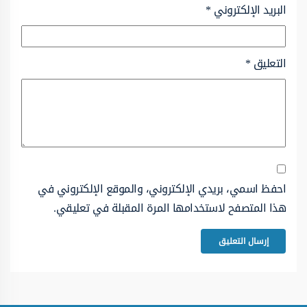
البريد الإلكتروني
*
التعليق
*
احفظ اسمي، بريدي الإلكتروني، والموقع الإلكتروني في
هذا المتصفح لاستخدامها المرة المقبلة في تعليقي.