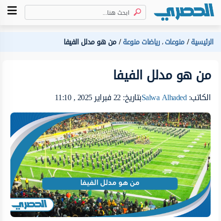
الرئيسية
منوعات
رياضات منوعة
من هو مدلل الفيفا
،
من هو مدلل الفيفا
الكاتب:
Salwa Alhaded
بتاريخ: 22 فبراير 2025 , 11:10