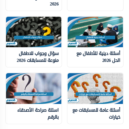
2026
أسئلة دينية للأطفال مع
سؤال وجواب للاطفال
الحل 2026
منوعة للمسابقات 2026
أسئلة عامة للمسابقات مع
اسئلة صراحة الأصدقاء
خيارات
بالرقم