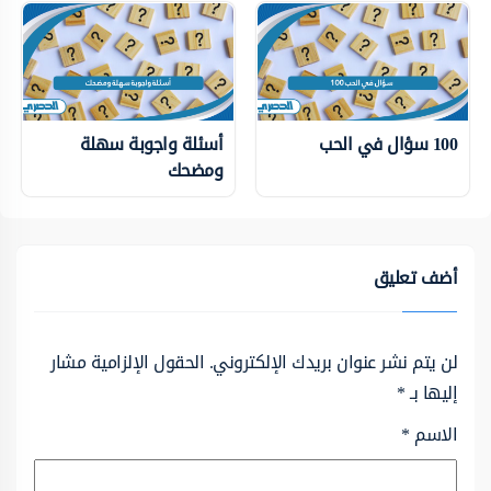
100 سؤال في الحب
أسئلة واجوبة سهلة
ومضحك
أضف تعليق
لن يتم نشر عنوان بريدك الإلكتروني.
الحقول الإلزامية مشار
إليها بـ
*
الاسم
*