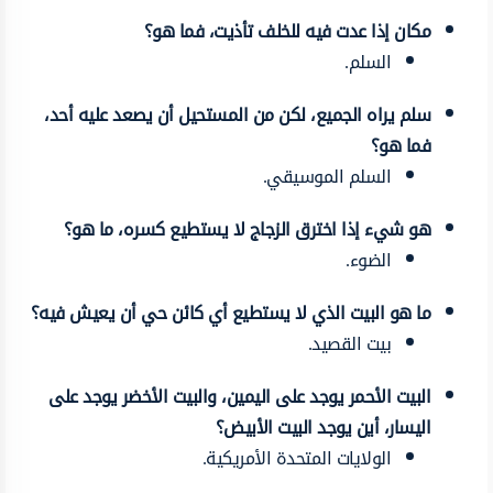
مكان إذا عدت فيه للخلف تأذيت، فما هو؟
السلم.
سلم يراه الجميع، لكن من المستحيل أن يصعد عليه أحد،
فما هو؟
السلم الموسيقي.
هو شيء إذا اخترق الزجاج لا يستطيع كسره، ما هو؟
الضوء.
ما هو البيت الذي لا يستطيع أي كائن حي أن يعيش فيه؟
بيت القصيد.
البيت الأحمر يوجد على اليمين، والبيت الأخضر يوجد على
اليسار، أين يوجد البيت الأبيض؟
الولايات المتحدة الأمريكية.