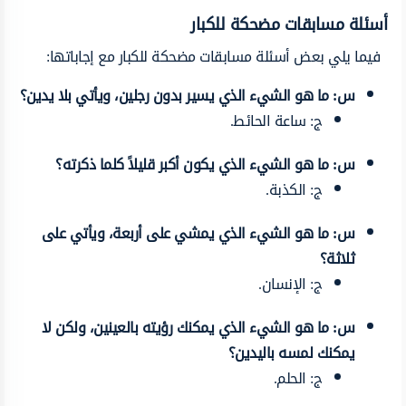
أسئلة مسابقات مضحكة للكبار
فيما يلي بعض أسئلة مسابقات مضحكة للكبار مع إجاباتها:
س: ما هو الشيء الذي يسير بدون رجلين، ويأتي بلا يدين؟
ج: ساعة الحائط.
س: ما هو الشيء الذي يكون أكبر قليلاً كلما ذكرته؟
ج: الكذبة.
س: ما هو الشيء الذي يمشي على أربعة، ويأتي على
ثلاثة؟
ج: الإنسان.
س: ما هو الشيء الذي يمكنك رؤيته بالعينين، ولكن لا
يمكنك لمسه باليدين؟
ج: الحلم.