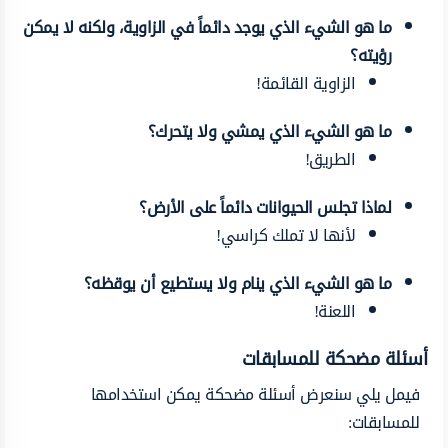
ما هو الشيء الذي يوجد دائماً في الزاوية، ولكنه لا يمكن
رؤيته؟
الزاوية القائمة!
ما هو الشيء الذي يمشي ولا يتحرك؟
الطريق!
لماذا تجلس الحيوانات دائماً على الأرض؟
لأنها لا تملك كراسي!
ما هو الشيء الذي ينام ولا يستطيع أن يوقظه؟
اللعنة!
أسئلة مضحكة للمسابقات
فيمل يلي سنعرض أسئلة مضحكة يمكن استخدامها
للمسابقات: