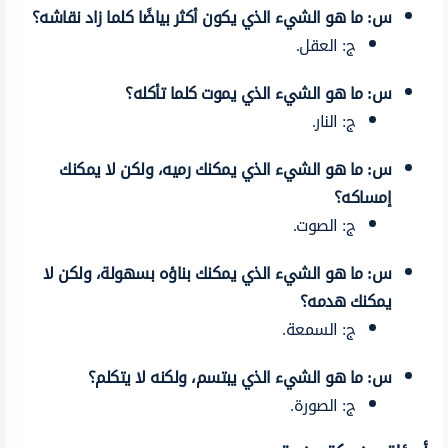
س: ما هو الشيء الذي يكون أكثر بياضًا كلما زاد نقاشه؟
ج: العقل.
س: ما هو الشيء الذي يموت كلما تأكله؟
ج: النار.
س: ما هو الشيء الذي يمكنك رميه، ولكن لا يمكنك
إمساكه؟
ج: الصوت.
س: ما هو الشيء الذي يمكنك بناؤه بسهولة، ولكن لا
يمكنك هدمه؟
ج: السمعة.
س: ما هو الشيء الذي يبتسم، ولكنه لا يتكلم؟
ج: الصورة.