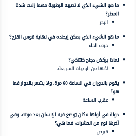
ما هو الشيء الذي لا تصيبه الرطوبة مهما زادت شدة
المطر؟
البحر.
ما هو الشيء الذي يمكن إيجاده في نهاية قوس القزح؟
حرف الحاء.
لماذا يركض دجاج كنتاكي؟
لأنها من الوجبات السريعة.
يقوم بالدوران في الساعة 60 مرة، ولا يشعر بالدوار فما
هو؟
عقرب الساعة.
دولة في أولها مكان يُوضع فيه الإنسان بعد موته، وفي
آخرها نوع من الحشرات، فما هي؟
قبرص.