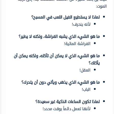
الموت:
لماذا لا يستطيع الفيل اللعب في المسبح؟
لأنه ينحرف!
ما هو الشيء الذي يشبه الفراشة، ولكنه لا يطير؟
الفراشة المائية!
ما هو الشيء الذي لا يمكن أن تأكله، ولكنه يمكن أن
يأكلك؟
العقل!
ما هو الشيء الذي يذهب ويأتي دون أن يتحرك؟
الباب!
لماذا تكون الساعات الذكية غير سعيدة؟
لأنها تعمل دائماً بوقت محدد!