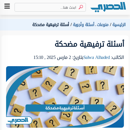
الرئيسية
منوعات
أسئلة وأجوبة
أسئلة ترفيهية مضحكة
،
أسئلة ترفيهية مضحكة
الكاتب:
Salwa Alhaded
بتاريخ: 2 مارس 2025 , 15:10