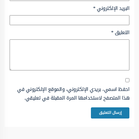
البريد الإلكتروني
*
التعليق
*
احفظ اسمي، بريدي الإلكتروني، والموقع الإلكتروني في
هذا المتصفح لاستخدامها المرة المقبلة في تعليقي.