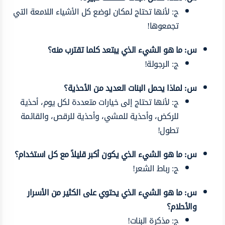
ج: لأنها تحتاج لمكان لوضع كل الأشياء اللامعة التي
تجمعوها!
س: ما هو الشيء الذي يبتعد كلما تقترب منه؟
ج: الرجولة!
س: لماذا يحمل البنات العديد من الأحذية؟
ج: لأنها تحتاج إلى خيارات متعددة لكل يوم، أحذية
للركض، وأحذية للمشي، وأحذية للرقص، والقائمة
تطول!
س: ما هو الشيء الذي يكون أكبر قليلاً مع كل استخدام؟
ج: رباط الشعر!
س: ما هو الشيء الذي يحتوي على الكثير من الأسرار
والأحلام؟
ج: مذكرة البنات!