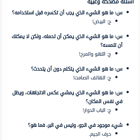
أسئلة مضحكة وغبية
س: ما هو الشيء الذي يجب أن تكسره قبل استخدامه؟
ج: البيض!
س: ما هو الشيء الذي يمكن أن تحمله، ولكن لا يمكنك
أن تلمسه؟
ج: اللهو والمرح!
س: ما هو الشيء الذي يتكلم دون أن يتحدث؟
ج: الهاتف الصامت!
س: ما هو الشيء الذي يمشي عكس الاتجاهات، ويظل
في نفس المكان؟
ج: الباب الدوار!
شيء موجود في الجو، وليس في البر، فما هو؟
حرف الجيم.