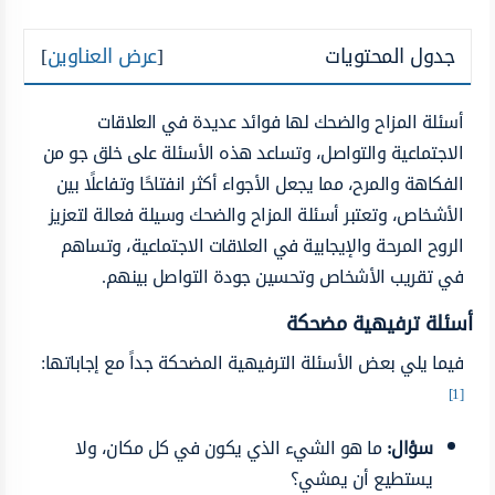
جدول المحتويات
[
عرض العناوين
]
أسئلة المزاح والضحك لها فوائد عديدة في العلاقات
الاجتماعية والتواصل، وتساعد هذه الأسئلة على خلق جو من
الفكاهة والمرح، مما يجعل الأجواء أكثر انفتاحًا وتفاعلًا بين
الأشخاص، وتعتبر أسئلة المزاح والضحك وسيلة فعالة لتعزيز
الروح المرحة والإيجابية في العلاقات الاجتماعية، وتساهم
في تقريب الأشخاص وتحسين جودة التواصل بينهم.
أسئلة ترفيهية مضحكة
فيما يلي بعض الأسئلة الترفيهية المضحكة جداً مع إجاباتها:
[1]
سؤال:
ما هو الشيء الذي يكون في كل مكان، ولا
يستطيع أن يمشي؟