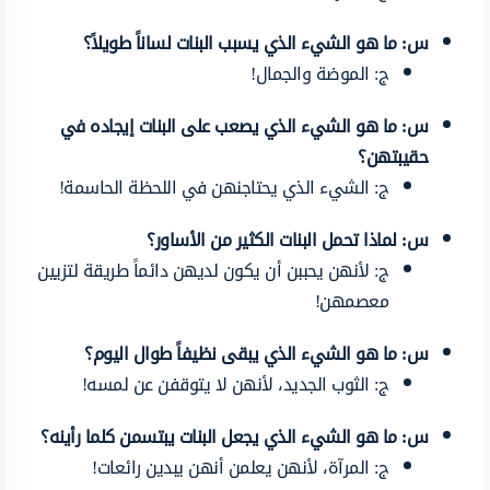
س: ما هو الشيء الذي يسبب البنات لساناً طويلاً؟
ج: الموضة والجمال!
س: ما هو الشيء الذي يصعب على البنات إيجاده في
حقيبتهن؟
ج: الشيء الذي يحتاجنهن في اللحظة الحاسمة!
س: لماذا تحمل البنات الكثير من الأساور؟
ج: لأنهن يحببن أن يكون لديهن دائماً طريقة لتزيين
معصمهن!
س: ما هو الشيء الذي يبقى نظيفاً طوال اليوم؟
ج: الثوب الجديد، لأنهن لا يتوقفن عن لمسه!
س: ما هو الشيء الذي يجعل البنات يبتسمن كلما رأينه؟
ج: المرآة، لأنهن يعلمن أنهن يبدين رائعات!