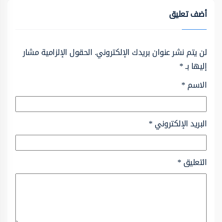
أضف تعليق
لن يتم نشر عنوان بريدك الإلكتروني.
الحقول الإلزامية مشار
إليها بـ
*
الاسم
*
البريد الإلكتروني
*
التعليق
*