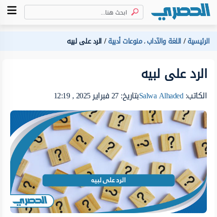
الرئيسية
اللغة والآداب
منوعات أدبية
الرد على لبيه
،
الرد على لبيه
الكاتب:
Salwa Alhaded
بتاريخ: 27 فبراير 2025 , 12:19