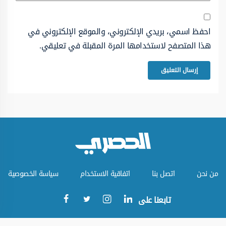
احفظ اسمي، بريدي الإلكتروني، والموقع الإلكتروني في
هذا المتصفح لاستخدامها المرة المقبلة في تعليقي.
من نحن
اتصل بنا
اتفاقية الاستخدام
سياسة الخصوصية
تابعنا على
جميع الحقوق محفوظة © الموقع الحصري 2023