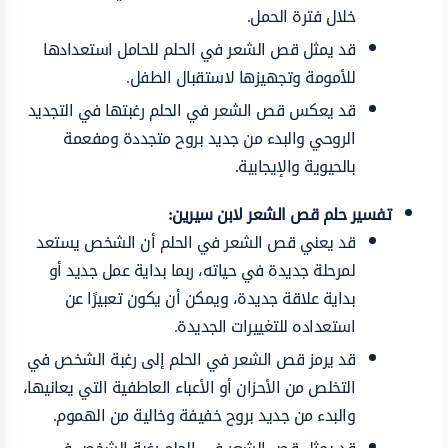
خلال فترة الحمل.
قد يمثل قص الشعر في الحلم للحامل استعدادها
للأمومة وتجهيزها لاستقبال الطفل.
قد يعكس قص الشعر في الحلم رغبتها في التجديد
الروحي والبدء من جديد بروح متجددة ومفعمة
بالحيوية والإيجابية.
تفسير حلم قص الشعر لابن سيرين:
قد يعني قص الشعر في الحلم أن الشخص يستعد
لمرحلة جديدة في حياته، ربما بداية عمل جديد أو
بداية علاقة جديدة، ويمكن أن يكون تعبيرًا عن
استعداده للتغييرات الجديدة.
قد يرمز قص الشعر في الحلم إلى رغبة الشخص في
التخلص من الأحزان أو الأعباء العاطفية التي يعانيها،
والبدء من جديد بروح خفيفة وخالية من الهموم.