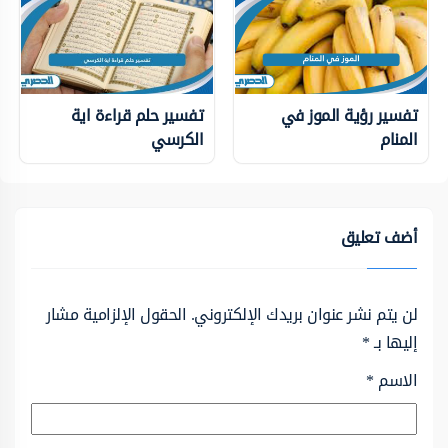
تفسير رؤية الموز في
تفسير حلم قراءة اية
المنام
الكرسي
أضف تعليق
لن يتم نشر عنوان بريدك الإلكتروني.
الحقول الإلزامية مشار
إليها بـ
*
الاسم
*