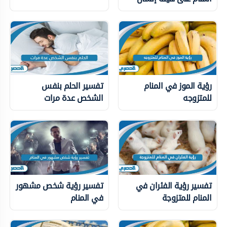
رؤية الموز في المنام
تفسير الحلم بنفس
للمتزوجه
الشخص عدة مرات
تفسير رؤية الفئران في
تفسير رؤية شخص مشهور
المنام للمتزوجة
في المنام