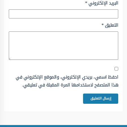
البريد الإلكتروني
*
التعليق
*
احفظ اسمي، بريدي الإلكتروني، والموقع الإلكتروني في
هذا المتصفح لاستخدامها المرة المقبلة في تعليقي.