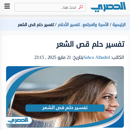
الرئيسية
الأسرة والمجتمع
تفسير الأحلام
تفسير حلم قص الشعر
،
تفسير حلم قص الشعر
الكاتب:
Salwa Alhaded
بتاريخ: 21 مايو 2025 , 23:15