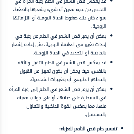
قد يعكس قص الشعر في الحلم رغبة المرأة في
التخلص من عبء معين أو شيء يشعرها بالضغط،
سواء كان ذلك ضغوط الحياة اليومية أو التزاماتها
الزوجية.
يمكن أن يعبر قص الشعر في الحلم عن رغبة في
إحداث تغيير في العلاقة الزوجية، مثل إعادة إشعار
بالجاذبية أو التجديد في الحياة الزوجية.
قد يعكس قص الشعر في الحلم التقبل والثقة
بالنفس، حيث يمكن أن يكون تعبيرًا عن القبول
بالمظهر الطبيعي أو بتغييرات الشخصية.
يمكن أن يرمز قص الشعر في الحلم إلى رغبة المرأة
في السيطرة على حياتها، أو على جوانب معينة
منها، مما يعكس القوة الداخلية والتفاؤل
بالمستقبل.
تفسير حلم قص الشعر للعزباء: