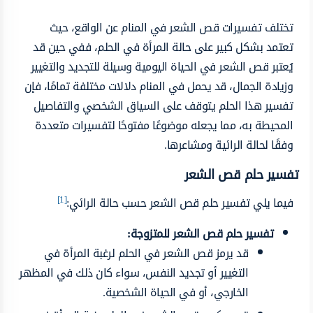
تختلف تفسيرات قص الشعر في المنام عن الواقع، حيث
تعتمد بشكل كبير على حالة المرأة في الحلم، ففي حين قد
يُعتبر قص الشعر في الحياة اليومية وسيلة للتجديد والتغيير
وزيادة الجمال، قد يحمل في المنام دلالات مختلفة تمامًا، فإن
تفسير هذا الحلم يتوقف على السياق الشخصي والتفاصيل
المحيطة به، مما يجعله موضوعًا مفتوحًا لتفسيرات متعددة
وفقًا لحالة الرائية ومشاعرها.
تفسير حلم قص الشعر
[1]
فيما يلي تفسير حلم قص الشعر حسب حالة الرائي:
تفسير حلم قص الشعر للمتزوجة:
قد يرمز قص الشعر في الحلم لرغبة المرأة في
التغيير أو تجديد النفس، سواء كان ذلك في المظهر
الخارجي، أو في الحياة الشخصية.