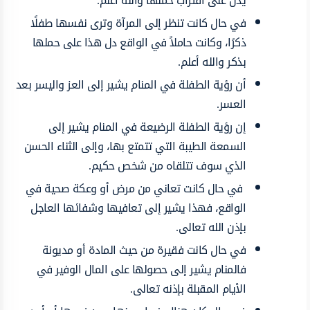
يدل على اقتراب حملها والله أعلم.
في حال كانت تنظر إلى المرآة وترى نفسها طفلًا
ذكرًا، وكانت حاملاً في الواقع دل هذا على حملها
بذكر والله أعلم.
أن رؤية الطفلة في المنام يشير إلى العز واليسر بعد
العسر.
إن رؤية الطفلة الرضيعة في المنام يشير إلى
السمعة الطيبة التي تتمتع بها، وإلى الثناء الحسن
الذي سوف تتلقاه من شخص حكيم.
في حال كانت تعاني من مرض أو وعكة صحية في
الواقع، فهذا يشير إلى تعافيها وشفائها العاجل
بإذن الله تعالى.
في حال كانت فقيرة من حيث المادة أو مديونة
فالمنام يشير إلى حصولها على المال الوفير في
الأيام المقبلة بإذنه تعالى.