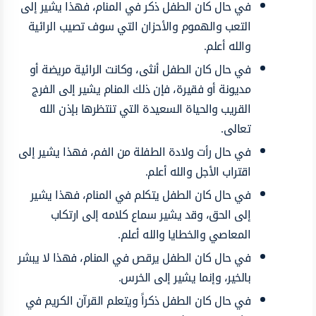
في حال كان الطفل ذكر في المنام، فهذا يشير إلى
التعب والهموم والأحزان التي سوف تصيب الرائية
والله أعلم.
في حال كان الطفل أنثى، وكانت الرائية مريضة أو
مديونة أو فقيرة، فإن ذلك المنام يشير إلى الفرج
القريب والحياة السعيدة التي تنتظرها بإذن الله
تعالى.
في حال رأت ولادة الطفلة من الفم، فهذا يشير إلى
اقتراب الأجل والله أعلم.
في حال كان الطفل يتكلم في المنام، فهذا يشير
إلى الحق، وقد يشير سماع كلامه إلى ارتكاب
المعاصي والخطايا والله أعلم.
في حال كان الطفل يرقص في المنام، فهذا لا يبشر
بالخير، وإنما يشير إلى الخرس.
في حال كان الطفل ذكراً ويتعلم القرآن الكريم في