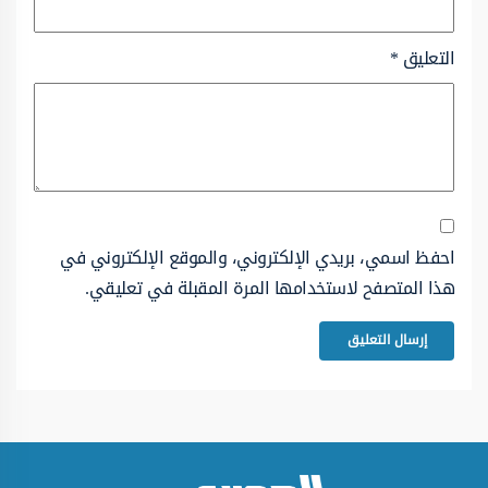
التعليق
*
احفظ اسمي، بريدي الإلكتروني، والموقع الإلكتروني في
هذا المتصفح لاستخدامها المرة المقبلة في تعليقي.