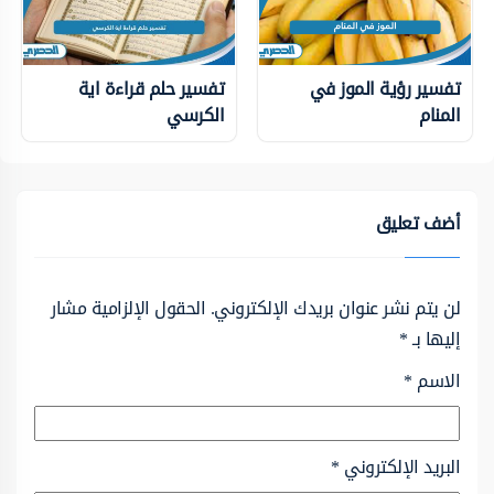
تفسير رؤية الموز في
تفسير حلم قراءة اية
المنام
الكرسي
أضف تعليق
لن يتم نشر عنوان بريدك الإلكتروني.
الحقول الإلزامية مشار
إليها بـ
*
الاسم
*
البريد الإلكتروني
*