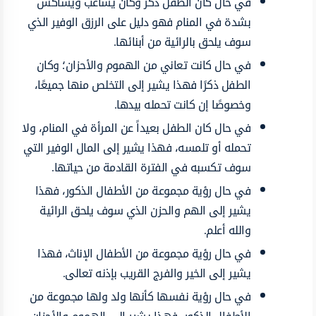
في حال كان الطفل ذكر وكان يشاغب ويشاكس
بشدة في المنام فهو دليل على الرزق الوفير الذي
سوف يلحق بالرائية من أبنائها.
في حال كانت تعاني من الهموم والأحزان؛ وكان
الطفل ذكرًا فهذا يشير إلى التخلص منها جميعًا،
وخصوصًا إن كانت تحمله بيدها.
في حال كان الطفل بعيداً عن المرأة في المنام، ولا
تحمله أو تلمسه، فهذا يشير إلى المال الوفير التي
سوف تكسبه في الفترة القادمة من حياتها.
في حال رؤية مجموعة من الأطفال الذكور، فهذا
يشير إلى الهم والحزن الذي سوف يلحق الرائية
والله أعلم.
في حال رؤية مجموعة من الأطفال الإناث، فهذا
يشير إلى الخير والفرج القريب بإذنه تعالى.
في حال رؤية نفسها كأنها ولد ولها مجموعة من