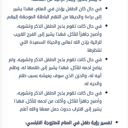
في حال كان الطفل يؤذن في المنام، فهذا يشير
إلى براءة والديها من التهم الباطلة الموجهة إليهم.
في حال كانت تقوم بذبح الطفل الذكر وتشويه،
وأصبح جاهزاً للأكل، فهذا يشير إلى الفرج القريب
للرائية بإذن الله تعالى والحياة السعيدة التي
تنتظرها.
في حال كانت تقوم بذبح الطفل الذكر وتشويه، ولم
ينضج لحمه للأكل، فهذا يشير إلى ظلمها له، وظلم
أبيه له، والحزن الذي سوف يعيشه بسبب ظلم
والديه له.
في حال كانت تقوم بذبح الطفل الذكر وتشويه،
وأصبح جاهزاً للأكل، وأكلت من لحمه للأكل، فهذا
يشير إلى اقتراب حدوث حمل معها والله أعلم.
تفسير رؤية طفل في المنام للمتزوجة النابلسي: