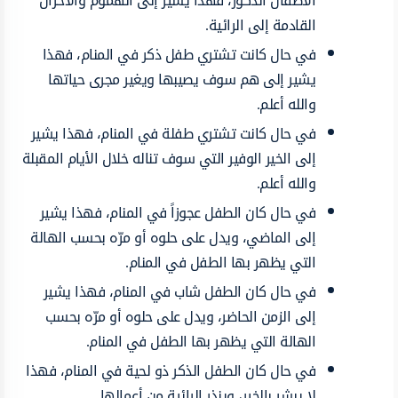
الأطفال الذكور، فهذا يشير إلى الهموم والأحزان
القادمة إلى الرائية.
في حال كانت تشتري طفل ذكر في المنام، فهذا
يشير إلى هم سوف يصيبها ويغير مجرى حياتها
والله أعلم.
في حال كانت تشتري طفلة في المنام، فهذا يشير
إلى الخير الوفير التي سوف تناله خلال الأيام المقبلة
والله أعلم.
في حال كان الطفل عجوزاً في المنام، فهذا يشير
إلى الماضي، ويدل على حلوه أو مرّه بحسب الهالة
التي يظهر بها الطفل في المنام.
في حال كان الطفل شاب في المنام، فهذا يشير
إلى الزمن الحاضر، ويدل على حلوه أو مرّه بحسب
الهالة التي يظهر بها الطفل في المنام.
في حال كان الطفل الذكر ذو لحية في المنام، فهذا
لا يبشر بالخير، وينذر الرائية من أعمالها.