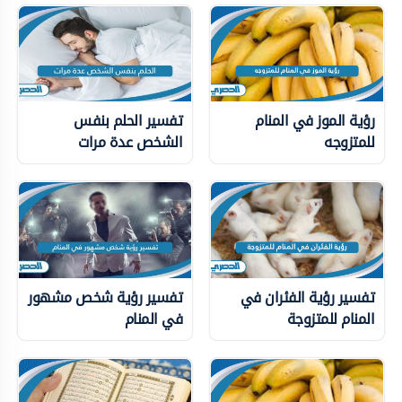
رؤية الموز في المنام
تفسير الحلم بنفس
للمتزوجه
الشخص عدة مرات
تفسير رؤية الفئران في
تفسير رؤية شخص مشهور
المنام للمتزوجة
في المنام