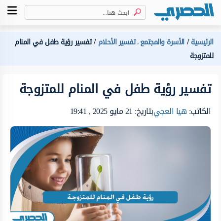
الرئيسية
الأسرة والمجتمع
تفسير الأحلام
تفسير رؤية طفل في المنام
،
للمتزوجة
تفسير رؤية طفل في المنام للمتزوجة
الكاتب:
هيا العجي
بتاريخ: 21 مايو 2025 , 19:41