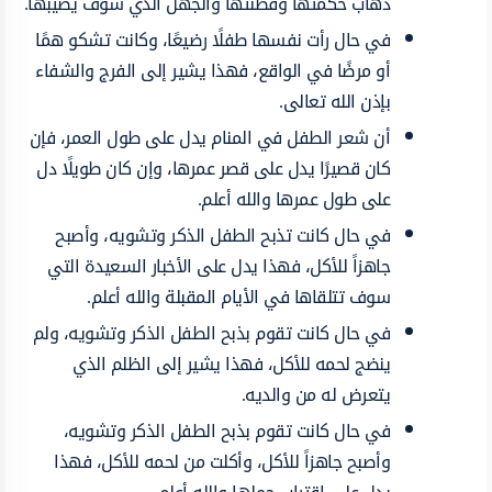
ذهاب حكمتها وفطنتها والجهل الذي سوف يصيبها.
في حال رأت نفسها طفلًا رضيعًا، وكانت تشكو همًا
أو مرضًا في الواقع، فهذا يشير إلى الفرج والشفاء
بإذن الله تعالى.
أن شعر الطفل في المنام يدل على طول العمر، فإن
كان قصيرًا يدل على قصر عمرها، وإن كان طويلًا دل
على طول عمرها والله أعلم.
في حال كانت تذبح الطفل الذكر وتشويه، وأصبح
جاهزاً للأكل، فهذا يدل على الأخبار السعيدة التي
سوف تتلقاها في الأيام المقبلة والله أعلم.
في حال كانت تقوم بذبح الطفل الذكر وتشويه، ولم
ينضج لحمه للأكل، فهذا يشير إلى الظلم الذي
يتعرض له من والديه.
في حال كانت تقوم بذبح الطفل الذكر وتشويه،
وأصبح جاهزاً للأكل، وأكلت من لحمه للأكل، فهذا