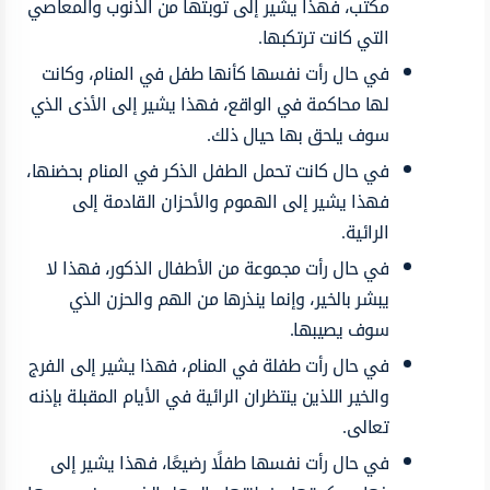
مكتب، فهذا يشير إلى توبتها من الذنوب والمعاصي
التي كانت ترتكبها.
في حال رأت نفسها كأنها طفل في المنام، وكانت
لها محاكمة في الواقع، فهذا يشير إلى الأذى الذي
سوف يلحق بها حيال ذلك.
في حال كانت تحمل الطفل الذكر في المنام بحضنها،
فهذا يشير إلى الهموم والأحزان القادمة إلى
الرائية.
في حال رأت مجموعة من الأطفال الذكور، فهذا لا
يبشر بالخير، وإنما ينذرها من الهم والحزن الذي
سوف يصيبها.
في حال رأت طفلة في المنام، فهذا يشير إلى الفرج
والخير اللذين ينتظران الرائية في الأيام المقبلة بإذنه
تعالى.
في حال رأت نفسها طفلًا رضيعًا، فهذا يشير إلى