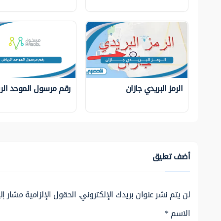
الرمز البريدي جازان
رقم مرسول الموحد الر
أضف تعليق
لن يتم نشر عنوان بريدك الإلكتروني.
الحقول الإلزامية مشار إلي
الاسم
*