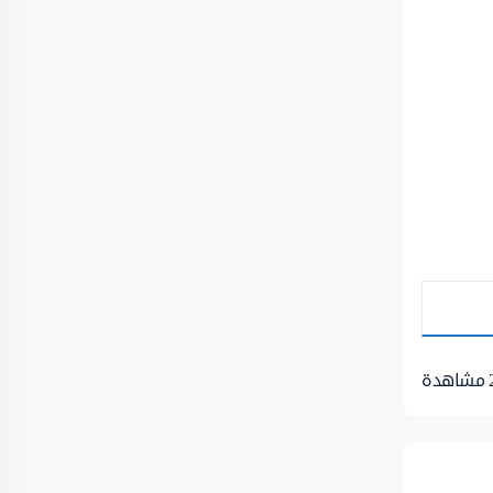
مشاهدة