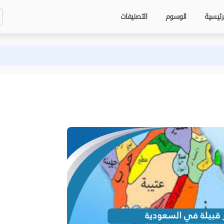
رئيسية
الوسوم
التصنيفات