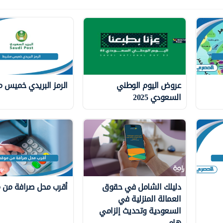
عروض اليوم الوطني
الرمز البريدي خميس
السعودي 2025
دليلك الشامل في حقوق
أقرب محل صرافة من
العمالة المنزلية في
السعودية وتحديث إلزامي
هام