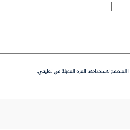
 المتصفح لاستخدامها المرة المقبلة في تعليقي.