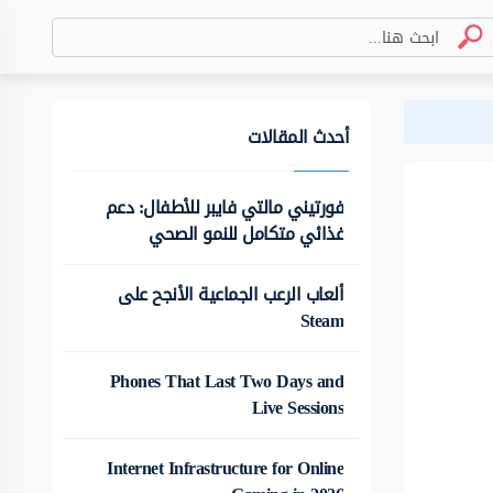
أحدث المقالات
فورتيني مالتي فايبر للأطفال: دعم
غذائي متكامل للنمو الصحي
ألعاب الرعب الجماعية الأنجح على
Steam
Phones That Last Two Days and
Live Sessions
Internet Infrastructure for Online