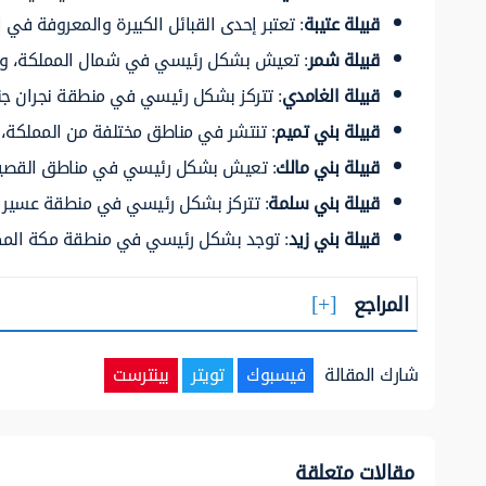
قبيلة عتيبة
: تعتبر إحدى القبائل الكبيرة والمعروفة في
قبيلة شمر
: تعيش بشكل رئيسي في شمال المملكة، وتتمت
قبيلة الغامدي
: تتركز بشكل رئيسي في منطقة نجران جن
قبيلة بني تميم
: تنتشر في مناطق مختلفة من المملكة، 
قبيلة بني مالك
: تعيش بشكل رئيسي في مناطق القصيم
قبيلة بني سلمة
: تتركز بشكل رئيسي في منطقة عسير ج
قبيلة بني زيد
: توجد بشكل رئيسي في منطقة مكة المكرمة
المراجع
شارك المقالة
فيسبوك
تويتر
بينترست
مقالات متعلقة