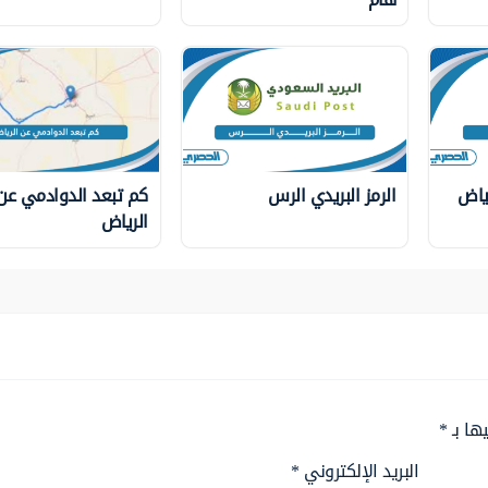
ياض
الرمز البريدي الرس
كم تبعد الدوادمي عن
الرياض
ها بـ
*
البريد الإلكتروني
*