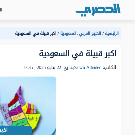
ال
الرئيسية
الخليج العربي
السعودية
اكبر قبيلة في السعودية
،
اكبر قبيلة في السعودية
الكاتب:
Salwa Alhaded
بتاريخ: 22 مايو 2025 , 17:35