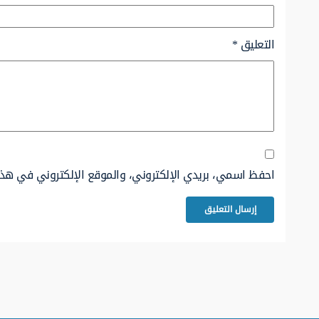
التعليق
*
احفظ اسمي، بريدي الإلكتروني، والموقع الإلكتروني في هذا