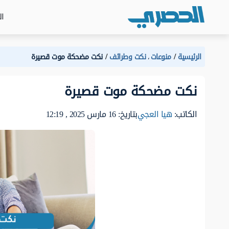
ال
الرئيسية
منوعات
نكت وطرائف
نكت مضحكة موت قصيرة
،
نكت مضحكة موت قصيرة
الكاتب:
هيا العجي
بتاريخ: 16 مارس 2025 , 12:19