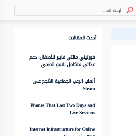
أحدث المقالات
فورتيني مالتي فايبر للأطفال: دعم
غذائي متكامل للنمو الصحي
ألعاب الرعب الجماعية الأنجح على
Steam
Phones That Last Two Days and
Live Sessions
Internet Infrastructure for Online