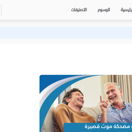
رئيسية
الوسوم
التصنيفات