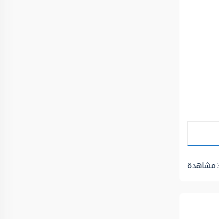
مشاهدة