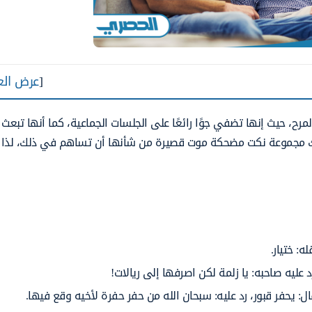
[
عرض الع
لمرح، حيث إنها تضفي جوًا رائعًا على الجلسات الجماعية، كما أنها تبعث
ك مجموعة
نكت مضحكة موت قصيرة من شأنها أن تساهم في ذلك، لذا
: ختيار.
عليه صاحبه: يا زلمة لكن اصرفها إلى ريالات!
: يحفر قبور، رد عليه: سبحان الله من حفر حفرة لأخيه وقع فيها.