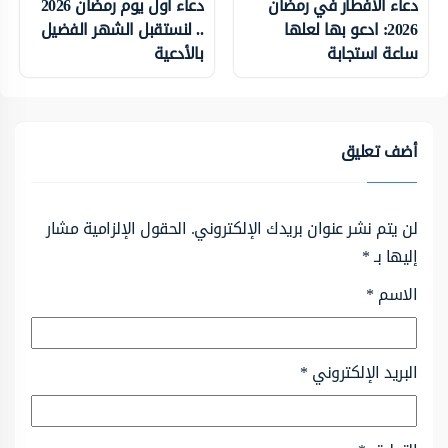
دعاء الافطار في رمضان
دعاء اول يوم رمضان 2026
2026: ادعو بها لعلها
.. لنستقبل الشهر الفضيل
ساعة استجابة
بالأدعية
أضف تعليق
لن يتم نشر عنوان بريدك الإلكتروني.
الحقول الإلزامية مشار
إليها بـ
*
الاسم
*
البريد الإلكتروني
*