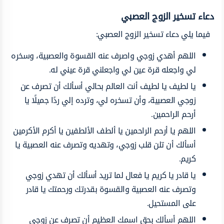
دعاء تسخير الزوج العصبي
فيما يلي دعاء تسخير الزوج العصبي:
اللهم أهدي زوجي واصرف عنه القسوة والعصبية، وسخره
لي واجعله قرة عين لي واجعلني قرة عيني له.
يا لطيف يا لطيف أنت العالم بحالي أسألك أن تصرف عن
زوجي العصبية، وأن تسخره لي، وترده إلي ردًا جميلًا يا
أرحم الراحمين.
اللهم يا أرحم الراحمين يا ألطف الألطفين يا أكرم الأكرمين
أسألك أن تلن قلب زوجي، وتهديه وتصرف عنه العصبية يا
كريم.
يا قادر يا كريم يا فعال لما تريد أسألك أن تهدي زوجي
وتصرف عنه العصبية والقسوة بقدرتك ورحمتك يا قادر
على المستحيل.
اللهم أسألك بحق اسمك العظيم أن تصرف عن زوجي