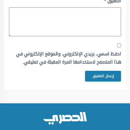
التعليق
*
احفظ اسمي، بريدي الإلكتروني، والموقع الإلكتروني في
هذا المتصفح لاستخدامها المرة المقبلة في تعليقي.