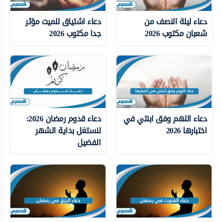
دعاء ليلة النصف من
دعاء اشتياق للميت مؤثر
شعبان مكتوب 2026
جدا مكتوب 2026
دعاء اللهم وفق ابنتي في
دعاء قدوم رمضان 2026:
اختبارها 2026
لنستغل بداية الشهر
الفضيل