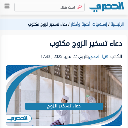
الرئيسية
إسلاميات
أدعية وأذكار
دعاء تسخير الزوج مكتوب
،
دعاء تسخير الزوج مكتوب
الكاتب:
هيا العجي
بتاريخ: 22 مايو 2025 , 17:43