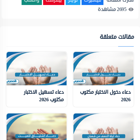
2695
مشاهدة
مقالات متعلقة
دعاء دخول الاختبار مكتوب
دعاء تسهيل الاختبار
2026
مكتوب 2026