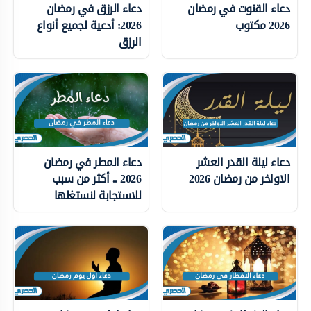
دعاء القنوت في رمضان
دعاء الرزق في رمضان
2026 مكتوب
2026: أدعية لجميع أنواع
الرزق
دعاء ليلة القدر العشر
دعاء المطر في رمضان
الاواخر من رمضان 2026
2026 .. أكثر من سبب
للاستجابة لنستغلها