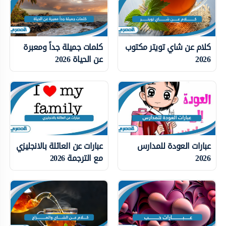
كلام عن شاي تويتر مكتوب
كلمات جميلة جداً ومعبرة
2026
عن الحياة 2026
عبارات العودة للمدارس
عبارات عن العائلة بالانجليزي
2026
مع الترجمة 2026