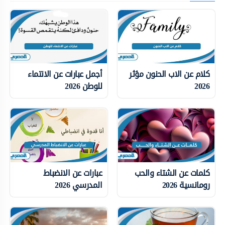
كلام عن الاب الحنون مؤثر
أجمل عبارات عن الانتماء
2026
للوطن 2026
كلمات عن الشتاء والحب
عبارات عن الانضباط
رومانسية 2026
المدرسي 2026