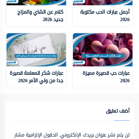
أجمل عبارات الحب مكتوبة
كلام عن الشاي والمزاج
2026
جديد 2026
عبارات حب قصيرة مميزة
عبارات شكر للمعلمة قصيرة
2026
جدا من ولي الأمر 2026
أضف تعليق
لن يتم نشر عنوان بريدك الإلكتروني.
الحقول الإلزامية مشار