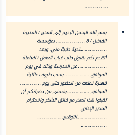
………….….
بسم الله الرحمن الرحيم إلى المدير / المديرة
الفاضل / ة ………………… بمؤسسة
………………..تحية طيبة مني، وبعد
أتقدم لكم بقبول طلب غياب العامل / العاملة
………………… عن المدرسة وذلك في يوم
الموافق ……………….بسبب ظروف عائلية
قاهرة تمنعه من الحضور حتى يوم ……………
الموافق ……………..ونتمنى من حضراتكم أن
تقبلوا هذا العذر مع فائق الشكر والاحترام
المدير الإداري
………………….التوقيع……………….
……………….