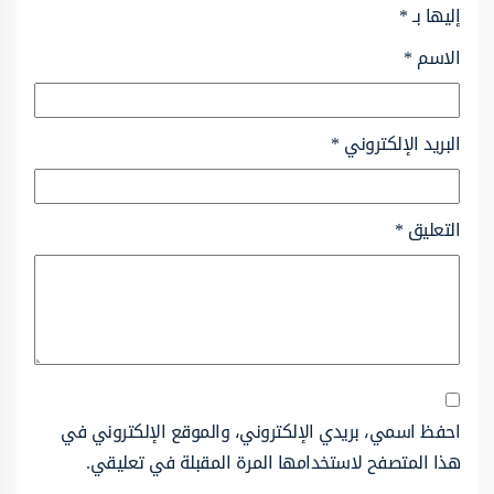
إليها بـ
*
الاسم
*
البريد الإلكتروني
*
التعليق
*
احفظ اسمي، بريدي الإلكتروني، والموقع الإلكتروني في
هذا المتصفح لاستخدامها المرة المقبلة في تعليقي.