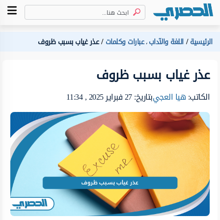
الرئيسية
اللغة والآداب
عبارات وكلمات
عذر غياب بسبب ظروف
،
عذر غياب بسبب ظروف
الكاتب:
هيا العجي
بتاريخ: 27 فبراير 2025 , 11:34