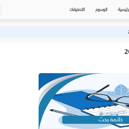
رئيسية
الوسوم
التصنيفات