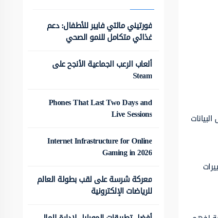
فورتيني مالتي فايبر للأطفال: دعم
غذائي متكامل للنمو الصحي
ألعاب الرعب الجماعية الأنجح على
Steam
Phones That Last Two Days and
Live Sessions
لبيانات
Internet Infrastructure for Online
Gaming in 2026
يرات
معركة شرسة على لقب بطولة العالم
للرياضات الإلكترونية
أفضل تطبيقات الموبايل لإدارة المال