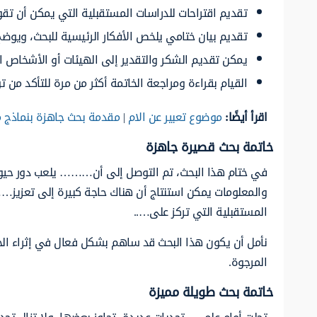
تقديم اقتراحات للدراسات المستقبلية التي يمكن أن تقوم
تقديم بيان ختامي يلخص الأفكار الرئيسية للبحث، ويوض
يمكن تقديم الشكر والتقدير إلى الهيئات أو الأشخاص 
القيام بقراءة ومراجعة الخاتمة أكثر من مرة للتأكد من
اقرأ أيضًا:
موضوع تعبير عن الام
|
مقدمة بحث جاهزة بنماذج 
خاتمة بحث قصيرة جاهزة
في ختام هذا البحث، تم التوصل إلى أن……… يلعب دور حيو
والمعلومات يمكن استنتاج أن هناك حاجة كبيرة إلى تعزيز…….
المستقبلية التي تركز على…..
نأمل أن يكون هذا البحث قد ساهم بشكل فعال في إثراء ا
المرجوة.
خاتمة بحث طويلة مميزة