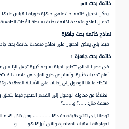
خاتمة بحث
pdf
يمكن تحميل خاتمة بحث علمي جاهزة طويلة للقياس عليها في
تحميل نماذج متعددة لخاتمة بحثية بسيطة للأبحاث الجامعية 
نماذج خاتمة بحث جاهزة
فيما يلي يمكن الحصول على نماذج متعددة لخاتمة بحث جاهز
خاتمة بحث جاهزة 1
في عصرنا الحالي تتطور الحياة بسرعة كبيرة تجعل الإنسان ع
أمام تحديات كثيرة، وأسفر عن طرح المزيد من علامات الاستف
الاتكاء عليها للوصول إلى إجابات على الأسئلة المعقدة، وتف
انطلاقًا من محاولة الوصول إلى الفهم الصحيح فيما يتعلق
مهمة مثل:……؟ و…….؟
توصلنا إلى نتائج دقيقة مفادها…………، ومن خلال هذه النت
لمواجهة العقبات المعاصرة والتي أبرزها هو……. و……