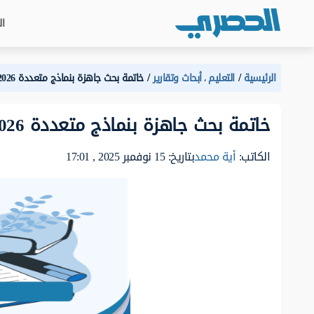
ال
الرئيسية
التعليم
أبحاث وتقارير
خاتمة بحث جاهزة بنماذج متعددة 2026
،
خاتمة بحث جاهزة بنماذج متعددة 2026
الكاتب:
أية محمد
بتاريخ: 15 نوفمبر 2025 , 17:01