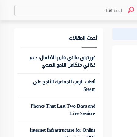
أحدث المقالات
فورتيني مالتي فايبر للأطفال: دعم
غذائي متكامل للنمو الصحي
ألعاب الرعب الجماعية الأنجح على
Steam
Phones That Last Two Days and
Live Sessions
Internet Infrastructure for Online