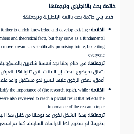
خاتمة بحث بالانجليزي وترجمتها
فيما يلي خاتمة بحث باللغة الإنجليزية وترجمتها:
الخاتمة:
g further to enrich knowledge and develop existing
mbers and theoretical facts, but they serve as a fundamental
 move towards a scientifically promising future, benefiting
everyone
ترجمتها:
في ختام بحثنا نجد أنفسنا شاعرين بالمسؤولية ت
يتعلق بموضوع البحث. إن البيانات التي تناولناها بال
أعمق، يمكن الركون عليها للسير نحو مستقبل واعد علمي؛
الخاتمة:
arify the importance of (the research topic), while
were also reviewed to reach a pivotal result that reflects the
importance of the research topic.
ترجمتها:
بهذا الشكل نكون قد توصلنا من خلال هذا الب
بطريقة لم تتطرق لها الدراسات السابقة، كما تم استع