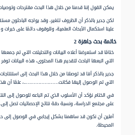
يمكن القول إننا قدمنا من خلال هذا البحث مقترحات وتوص
لكن جدير بالذكر أن الظروف تتغير، وقد يواجه الباحثون مستقب
علينا استكمال الأبحاث العلمية، وللوقوف دائمًا على خبرات 
خاتمة بحث جاهزة 2
ختامًا قد استعرضنا أعلاه البيانات والتحليلات التي تم جمعه
التي اتبعها الباحث لتقديم هذا المحتوى، هذه البيانات توفر إط
جدير بالذكر أننا قد توصلنا من خلال هذا البحث إلى استنتا
التي تم الوصول إليها فكانت…………………..، علمًا أن هذه 
في الختام نؤكد أن الأسلوب الذي تم اتباعه للوصول إلى ال
على مجتمع الدراسة، ونسبة دقة نتائج الإحصائيات تصل إل
آملين أن نكون قد ساهمنا بشكل إيجابي في الوصول إلى حقيق
المحيطة.