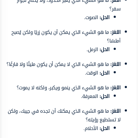
اللغز:
ما هو الشيء الذي يعبر الحدود، ولا يحتاج لجواز
سفر؟
الحل:
الصوت.
اللغز:
ما هو الشيء الذي يمكن أن يكون زريًا ولكن يُصبح
أملسًا؟
الحل:
الرمل.
اللغز:
ما هو الشيء الذي لا يمكن أن يكون مليئًا ولا فارغًا؟
الحل:
الوقت.
اللغز:
ما هو الشيء الذي ينمو ويكبر، ولكنه لا يموت؟
الحل:
المعرفة.
اللغز:
ما هو الشيء الذي يمكنك أن تجده في جيبك، ولكن
لا تستطيع رؤيته؟
الحل:
الأحلام.