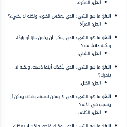
الحل:
الفكرة.
اللغز:
ما هو الشيء الذي يعكس الضوء، ولكنه لا يضيء؟
الحل:
المرآة.
اللغز:
ما هو الشيء الذي يمكن أن يكون حارًا أو باردًا،
ولكنه دائمًا ماء؟
الحل:
الشاي.
اللغز:
ما هو الشيء الذي يأخذك أينما ذهبت، ولكنه لا
يتحرك؟
الحل:
الظل.
اللغز:
ما هو الشيء الذي لا يمكن لمسه، ولكنه يمكن أن
يتسبب في الألم؟
الحل:
الكلام.
اللغز:
ما هو الشيء الذي يمكنك فتحه، ولكن لا يمكنك