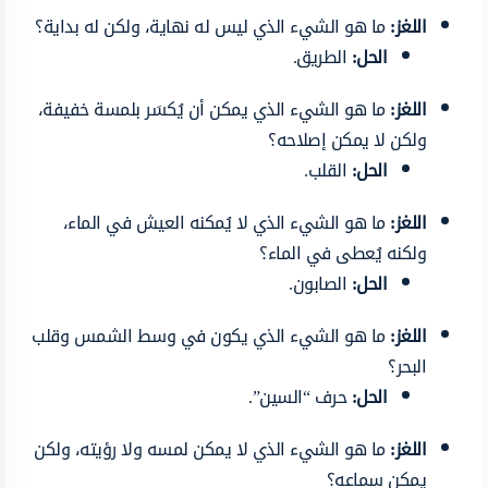
اللغز:
ما هو الشيء الذي ليس له نهاية، ولكن له بداية؟
الحل:
الطريق.
اللغز:
ما هو الشيء الذي يمكن أن يُكسَر بلمسة خفيفة،
ولكن لا يمكن إصلاحه؟
الحل:
القلب.
اللغز:
ما هو الشيء الذي لا يُمكنه العيش في الماء،
ولكنه يُعطى في الماء؟
الحل:
الصابون.
اللغز:
ما هو الشيء الذي يكون في وسط الشمس وقلب
البحر؟
الحل:
حرف “السين”.
اللغز:
ما هو الشيء الذي لا يمكن لمسه ولا رؤيته، ولكن
يمكن سماعه؟