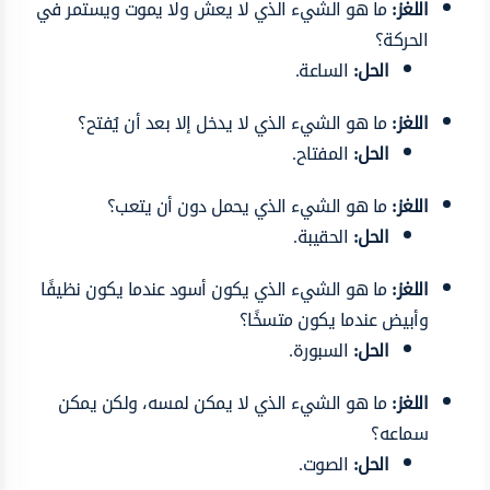
اللغز:
ما هو الشيء الذي لا يعش ولا يموت ويستمر في
الحركة؟
الحل:
الساعة.
اللغز:
ما هو الشيء الذي لا يدخل إلا بعد أن يُفتح؟
الحل:
المفتاح.
اللغز:
ما هو الشيء الذي يحمل دون أن يتعب؟
الحل:
الحقيبة.
اللغز:
ما هو الشيء الذي يكون أسود عندما يكون نظيفًا
وأبيض عندما يكون متسخًا؟
الحل:
السبورة.
اللغز:
ما هو الشيء الذي لا يمكن لمسه، ولكن يمكن
سماعه؟
الحل:
الصوت.