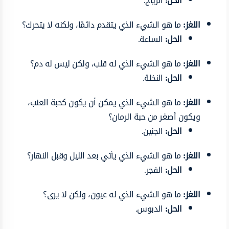
الحل:
الرياح.
اللغز:
ما هو الشيء الذي يتقدم دائمًا، ولكنه لا يتحرك؟
الحل:
الساعة.
اللغز:
ما هو الشيء الذي له قلب، ولكن ليس له دم؟
الحل:
النخلة.
اللغز:
ما هو الشيء الذي يمكن أن يكون كحبة العنب،
ويكون أصغر من حبة الرمان؟
الحل:
الجنين.
اللغز:
ما هو الشيء الذي يأتي بعد الليل وقبل النهار؟
الحل:
الفجر.
اللغز:
ما هو الشيء الذي له عيون، ولكن لا يرى؟
الحل:
الدبوس.