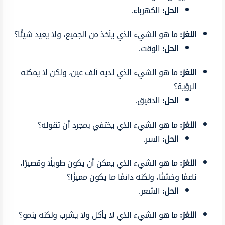
الحل:
الكهرباء.
اللغز:
ما هو الشيء الذي يأخذ من الجميع، ولا يعيد شيئًا؟
الحل:
الوقت.
اللغز:
ما هو الشيء الذي لديه ألف عين، ولكن لا يمكنه
الرؤية؟
الحل:
الدقيق.
اللغز:
ما هو الشيء الذي يختفي بمجرد أن تقوله؟
الحل:
السر.
اللغز:
ما هو الشيء الذي يمكن أن يكون طويلًا وقصيرًا،
ناعمًا وخشنًا، ولكنه دائمًا ما يكون مميزًا؟
الحل:
الشعر.
اللغز:
ما هو الشيء الذي لا يأكل ولا يشرب ولكنه ينمو؟