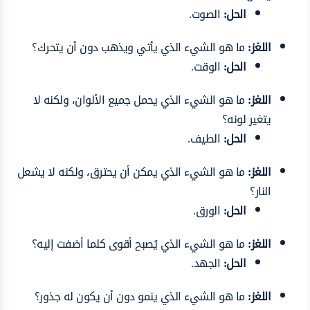
الحل:
الصوت.
اللغز:
ما هو الشيء الذي يأتي ويذهب دون أن يتحرك؟
الحل:
الوقت.
اللغز:
ما هو الشيء الذي يحمل جميع الألوان، ولكنه لا
يتغير لونه؟
الحل:
الطيف.
اللغز:
ما هو الشيء الذي يمكن أن يحترق، ولكنه لا يشعل
النار؟
الحل:
الورق.
اللغز:
ما هو الشيء الذي يُصبح أقوى كلما أضفت إليه؟
الحل:
الجهد.
اللغز:
ما هو الشيء الذي ينمو دون أن يكون له جذور؟