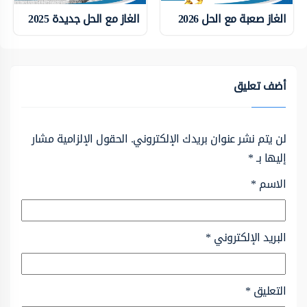
الغاز صعبة مع الحل 2026
الغاز مع الحل جديدة 2025
أضف تعليق
لن يتم نشر عنوان بريدك الإلكتروني.
الحقول الإلزامية مشار
إليها بـ
*
الاسم
*
البريد الإلكتروني
*
التعليق
*