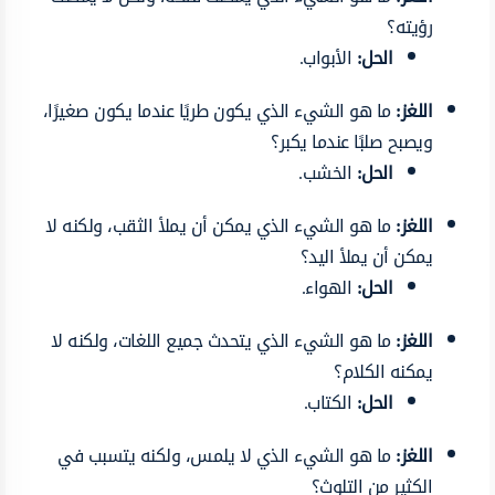
رؤيته؟
الحل:
الأبواب.
اللغز:
ما هو الشيء الذي يكون طريًا عندما يكون صغيرًا،
ويصبح صلبًا عندما يكبر؟
الحل:
الخشب.
اللغز:
ما هو الشيء الذي يمكن أن يملأ الثقب، ولكنه لا
يمكن أن يملأ اليد؟
الحل:
الهواء.
اللغز:
ما هو الشيء الذي يتحدث جميع اللغات، ولكنه لا
يمكنه الكلام؟
الحل:
الكتاب.
اللغز:
ما هو الشيء الذي لا يلمس، ولكنه يتسبب في
الكثير من التلوث؟