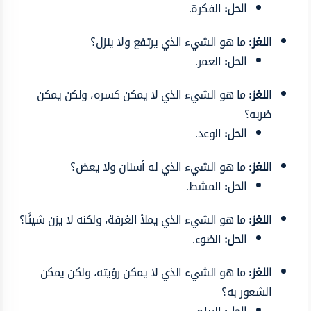
الحل:
الفكرة.
اللغز:
ما هو الشيء الذي يرتفع ولا ينزل؟
الحل:
العمر.
اللغز:
ما هو الشيء الذي لا يمكن كسره، ولكن يمكن
ضربه؟
الحل:
الوعد.
اللغز:
ما هو الشيء الذي له أسنان ولا يعض؟
الحل:
المشط.
اللغز:
ما هو الشيء الذي يملأ الغرفة، ولكنه لا يزن شيئًا؟
الحل:
الضوء.
اللغز:
ما هو الشيء الذي لا يمكن رؤيته، ولكن يمكن
الشعور به؟