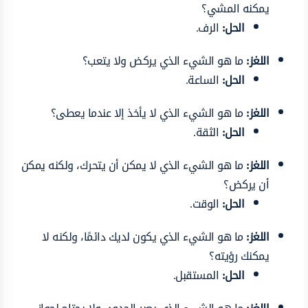
يمكنه المشي؟
الحل:
الرف.
اللغز:
ما هو الشيء الذي يركض ولا يتعب؟
الحل:
الساعة.
اللغز:
ما هو الشيء الذي لا يأخذ إلا عندما يعطى؟
الحل:
الثقة.
اللغز:
ما هو الشيء الذي لا يمكن أن يتحرك، ولكنه يمكن
أن يركض؟
الحل:
الوقت.
اللغز:
ما هو الشيء الذي يكون لديك دائمًا، ولكنه لا
يمكنك رؤيته؟
الحل:
المستقبل.