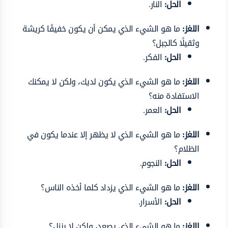
الحل:
النار.
اللغز:
ما هو الشيء الذي يمكن أن يكون خفيفًا كريشة
وثقيلًا كالجبل؟
الحل:
الفكر.
اللغز:
ما هو الشيء الذي يكون لديك، ولكن لا يمكنك
الاستفادة منه؟
الحل:
العمر.
اللغز:
ما هو الشيء الذي لا يظهر إلا عندما يكون في
الظلام؟
الحل:
النجوم.
اللغز:
ما هو الشيء الذي يزداد كلما أخذه الناس؟
الحل:
الأسرار.
اللغز:
ما هو الشيء الذي يصعد، ولكن لا ينزل؟