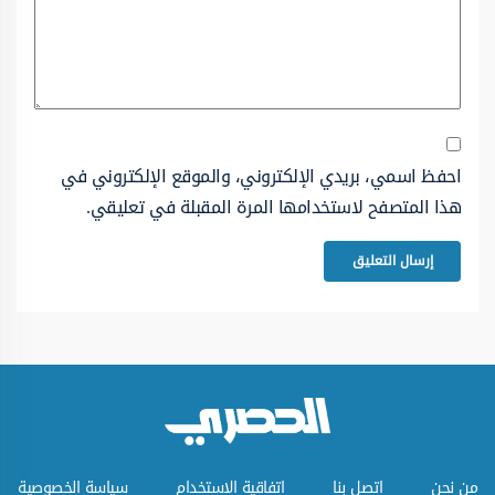
احفظ اسمي، بريدي الإلكتروني، والموقع الإلكتروني في
هذا المتصفح لاستخدامها المرة المقبلة في تعليقي.
من نحن
اتصل بنا
اتفاقية الاستخدام
سياسة الخصوصية