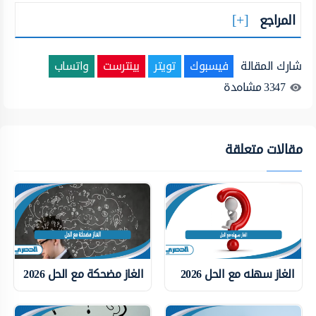
المراجع
شارك المقالة
فيسبوك
تويتر
بينترست
واتساب
3347
مشاهدة
مقالات متعلقة
الغاز سهله مع الحل 2026
الغاز مضحكة مع الحل 2026