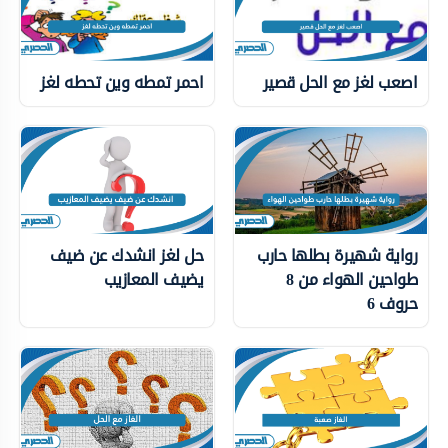
اصعب لغز مع الحل قصير
احمر تمطه وين تحطه لغز
رواية شهيرة بطلها حارب
حل لغز انشدك عن ضيف
طواحين الهواء من 8
يضيف المعازيب
حروف 6