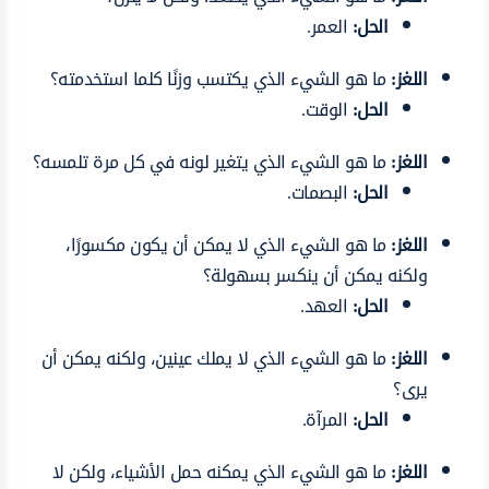
الحل:
العمر.
اللغز:
ما هو الشيء الذي يكتسب وزنًا كلما استخدمته؟
الحل:
الوقت.
اللغز:
ما هو الشيء الذي يتغير لونه في كل مرة تلمسه؟
الحل:
البصمات.
اللغز:
ما هو الشيء الذي لا يمكن أن يكون مكسورًا،
ولكنه يمكن أن ينكسر بسهولة؟
الحل:
العهد.
اللغز:
ما هو الشيء الذي لا يملك عينين، ولكنه يمكن أن
يرى؟
الحل:
المرآة.
اللغز:
ما هو الشيء الذي يمكنه حمل الأشياء، ولكن لا