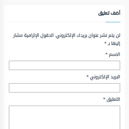
أضف تعليق
لن يتم نشر عنوان بريدك الإلكتروني.
الحقول الإلزامية مشار
إليها بـ
*
الاسم
*
البريد الإلكتروني
*
التعليق
*