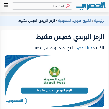
الرئيسية
الخليج العربي
السعودية
الرمز البريدي خميس مشيط
،
الرمز البريدي خميس مشيط
الكاتب:
هيا العجي
بتاريخ: 22 مايو 2025 , 18:31