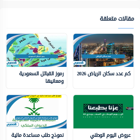
مقالات متعلقة
كم عدد سكان الرياض 2026
رموز القبائل السعودية
ومعانيها
عروض اليوم الوطني
نموذج طلب مساعدة مالية