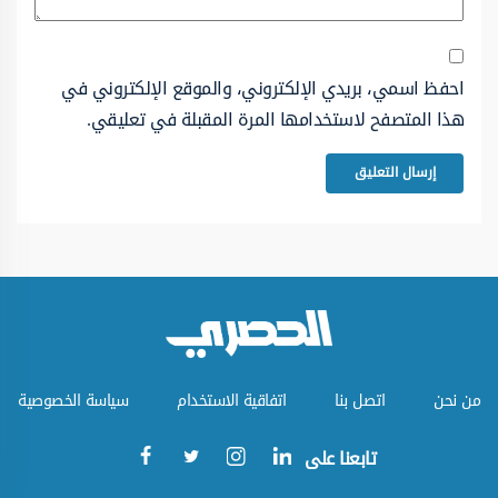
احفظ اسمي، بريدي الإلكتروني، والموقع الإلكتروني في
هذا المتصفح لاستخدامها المرة المقبلة في تعليقي.
من نحن
اتصل بنا
اتفاقية الاستخدام
سياسة الخصوصية
تابعنا على