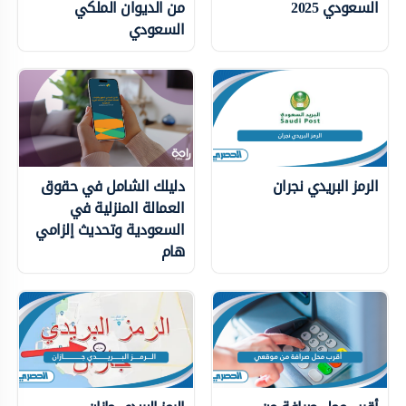
السعودي 2025
من الديوان الملكي
السعودي
الرمز البريدي نجران
دليلك الشامل في حقوق
العمالة المنزلية في
السعودية وتحديث إلزامي
هام