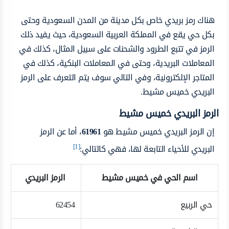
هناك رمز بريدي خاص بكل مدينة من المدن السعودية وحتى
بكل حي يقع في المملكة العربية السعودية، حيث يفيد ذلك
الرمز في تتبع الطرود والشحنات على سبيل المثال، كذلك في
المعاملات البريدية، وحتى في المعاملات البنكية، كذلك في
المتاجر الإلكترونية، وفي التالي سوف يتم التعرف على الرمز
البريدي خميس مشيط.
الرمز البريدي خميس مشيط
إن الرمز البريدي خميس مشيط هو
61961
، أما عن الرمز
[1]
البريدي للأحياء التابعة لها، فهي كالتالي:
اسم الحي في خميس مشيط
الرمز البريدي
حي الربيع
62454