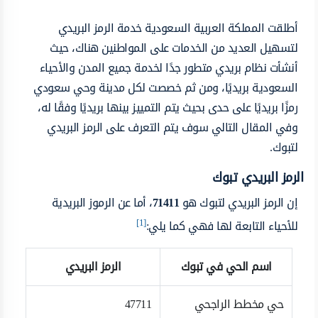
أطلقت المملكة العربية السعودية خدمة الرمز البريدي
لتسهيل العديد من الخدمات على المواطنين هناك، حيث
أنشأت نظام بريدي متطور جدًا لخدمة جميع المدن والأحياء
السعودية بريديًا، ومن ثم خصصت لكل مدينة وحي سعودي
رمزًا بريديًا على حدى بحيث يتم التمييز بينها بريديًا وفقًا له،
وفي المقال التالي سوف يتم التعرف على الرمز البريدي
لتبوك.
الرمز البريدي تبوك
إن الرمز البريدي لتبوك هو
71411
، أما عن الرموز البريدية
[1]
للأحياء التابعة لها فهي كما يلي:
اسم الحي في تبوك
الرمز البريدي
حي مخطط الراجحي
47711