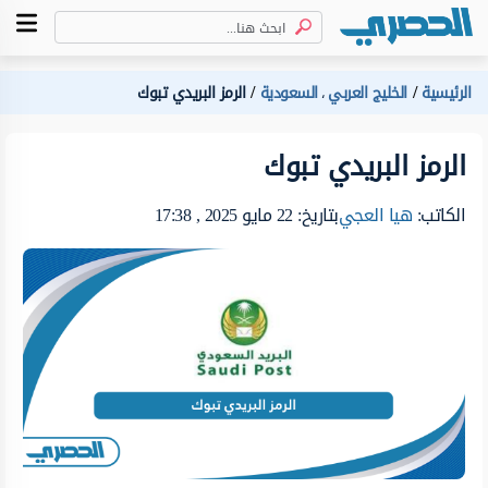
الرئيسية
الخليج العربي
السعودية
الرمز البريدي تبوك
،
الرمز البريدي تبوك
الكاتب:
هيا العجي
بتاريخ: 22 مايو 2025 , 17:38