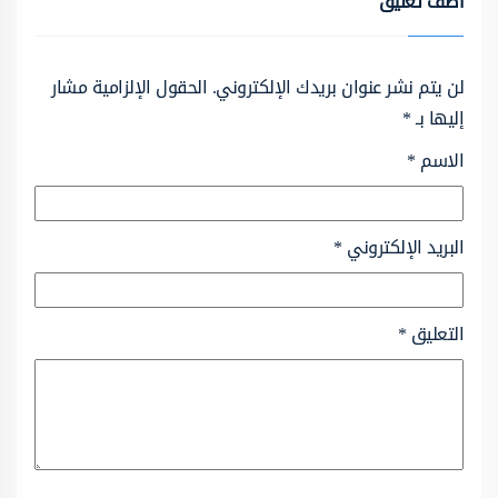
أضف تعليق
لن يتم نشر عنوان بريدك الإلكتروني.
الحقول الإلزامية مشار
إليها بـ
*
الاسم
*
البريد الإلكتروني
*
التعليق
*