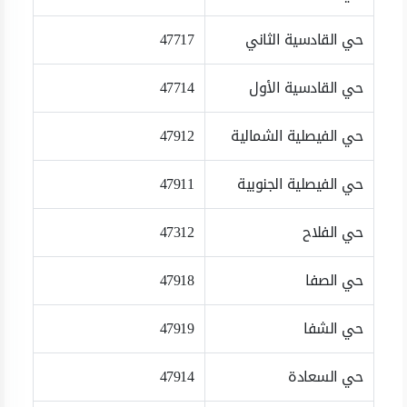
حي القادسية الثاني
47717
حي القادسية الأول
47714
حي الفيصلية الشمالية
47912
حي الفيصلية الجنوبية
47911
حي الفلاح
47312
حي الصفا
47918
حي الشفا
47919
حي السعادة
47914