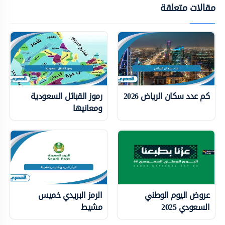
مقالات متعلقة
كم عدد سكان الرياض 2026
رموز القبائل السعودية
ومعانيها
عروض اليوم الوطني
الرمز البريدي خميس
السعودي 2025
مشيط