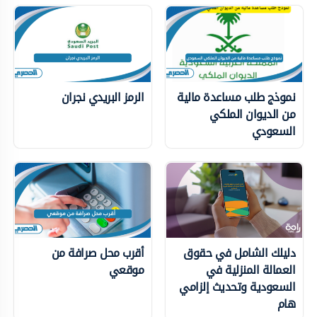
نموذج طلب مساعدة مالية
الرمز البريدي نجران
من الديوان الملكي
السعودي
دليلك الشامل في حقوق
أقرب محل صرافة من
العمالة المنزلية في
موقعي
السعودية وتحديث إلزامي
هام