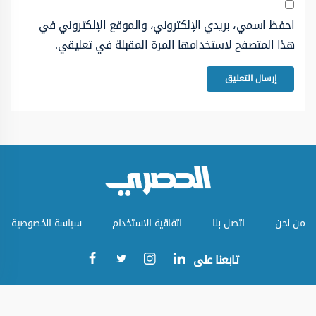
احفظ اسمي، بريدي الإلكتروني، والموقع الإلكتروني في
هذا المتصفح لاستخدامها المرة المقبلة في تعليقي.
من نحن
اتصل بنا
اتفاقية الاستخدام
سياسة الخصوصية
تابعنا على
جميع الحقوق محفوظة © الموقع الحصري 2023