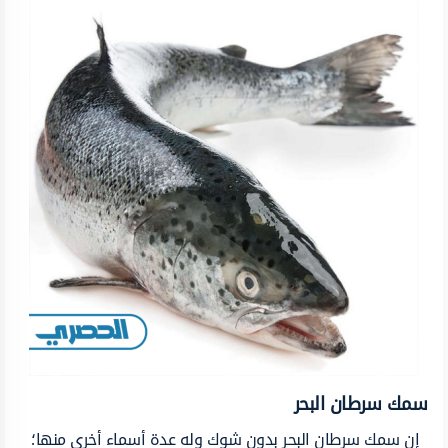
سمك سرطان البحر
إن سمك سرطان البحر بدون شوك وله عدة أسماء أخرى منها؛