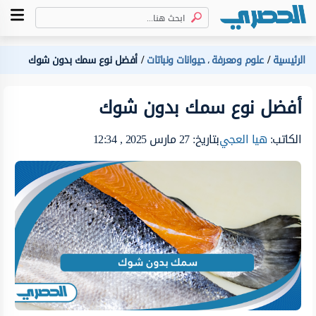
الرئيسية
علوم ومعرفة
حيوانات ونباتات
أفضل نوع سمك بدون شوك
،
أفضل نوع سمك بدون شوك
الكاتب:
هيا العجي
بتاريخ: 27 مارس 2025 , 12:34