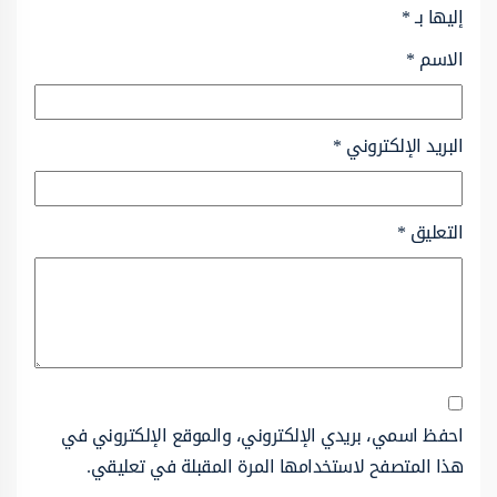
إليها بـ
*
الاسم
*
البريد الإلكتروني
*
التعليق
*
احفظ اسمي، بريدي الإلكتروني، والموقع الإلكتروني في
هذا المتصفح لاستخدامها المرة المقبلة في تعليقي.