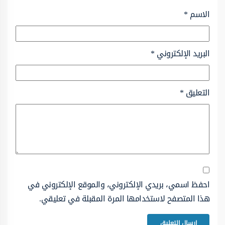
الاسم
*
البريد الإلكتروني
*
التعليق
*
احفظ اسمي، بريدي الإلكتروني، والموقع الإلكتروني في
هذا المتصفح لاستخدامها المرة المقبلة في تعليقي.