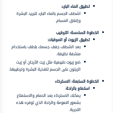
تطبيق الماء البارد
:
اشطف الجسم بالماء البارد لتبريد البشرة
وإغلاق المسام.
الخطوة السادسة: الترطيب
تطبيق الزيوت أو المرطبات
:
بعد الشطف جفف جسمك بلطف باستخدام
منشفة نظيفة.
ضع زيوت طبيعية مثل زيت الأرجان أو زيت
الزيتون على الجسم لتغذية البشرة وترطيبها.
الخطوة السابعة: الاسترخاء
استمتع بالراحة
:
يمكنك الاسترخاء بعد الحمام والاستمتاع
بشعور النعومة والراحة الذي توفره هذه
التجربة.