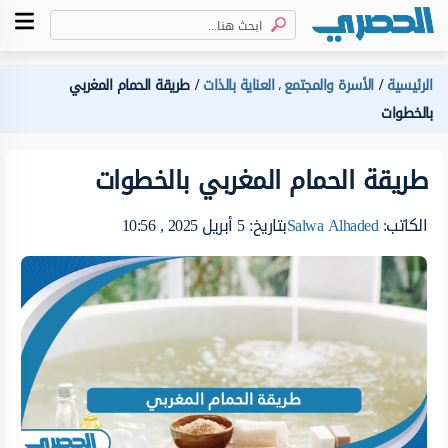
الرئيسية
الأسرة والمجتمع
العناية بالذات
طريقة الحمام المغربي
،
بالخطوات
طريقة الحمام المغربي بالخطوات
الكاتب:
Salwa Alhaded
بتاريخ: 5 أبريل 2025 , 10:56