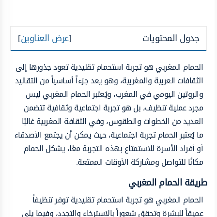
جدول المحتويات
[
عرض العناوين
]
الحمام المغربي هو تجربة استحمام تقليدية تعود جذورها إلى
الثقافات العربية والمغربية، وهو يعد جزءاً أساسياً من التقاليد
والروتين اليومي في المغرب، ويُعتبر الحمام المغربي ليس
مجرد عملية تنظيف، بل هو تجربة اجتماعية وثقافية تتضمن
العديد من الخطوات والطقوس، وفي الثقافة المغربية غالبًا
ما يُعتبر الحمام تجربة اجتماعية، حيث يمكن أن يجتمع الأصدقاء
أو أفراد الأسرة للاستمتاع بهذه التجربة معًا، يشكل الحمام
مكانًا للتواصل ومشاركة الأوقات الممتعة.
طريقة الحمام المغربي
الحمام المغربي هو تجربة استحمام تقليدية توفر تنظيفاً
عميقاً للبشرة وتحقق شعوراً بالاسترخاء والتجدد، وفيما يلي