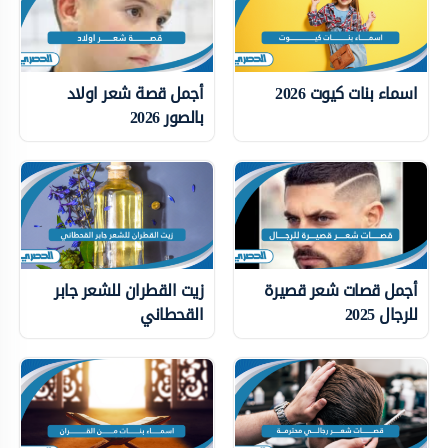
اسماء بنات كيوت 2026
أجمل قصة شعر اولاد
بالصور 2026
أجمل قصات شعر قصيرة
زيت القطران للشعر جابر
للرجال 2025
القحطاني