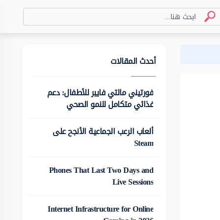
أحدث المقالات
فورتيني مالتي فايبر للأطفال: دعم
غذائي متكامل للنمو الصحي
ألعاب الرعب الجماعية الأنجح على
Steam
Phones That Last Two Days and
Live Sessions
Internet Infrastructure for Online