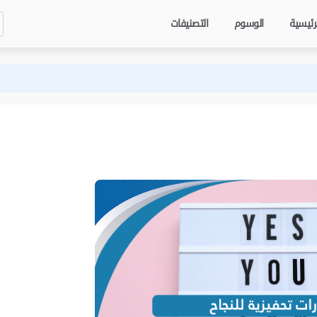
رئيسية
الوسوم
التصنيفات