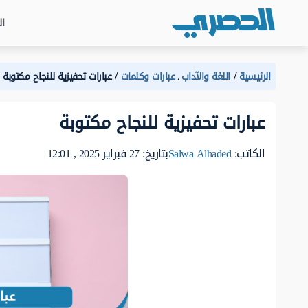
ال
الرئيسية
اللغة والآداب
عبارات وكلمات
عبارات تحفيزية للنجاح مكتوبة
،
عبارات تحفيزية للنجاح مكتوبة
الكاتب:
Salwa Alhaded
بتاريخ: 27 فبراير 2025 , 12:01