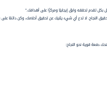
 بكل تقدم تحققه وابقَ إيجابيًا ومركزًا على أهدافك.”
حقيق النجاح. لا تدع أي شيء يثنيك عن تحقيق أحلامك، وكن دائمًا على ي
نحك دفعة قوية نحو النجاح: