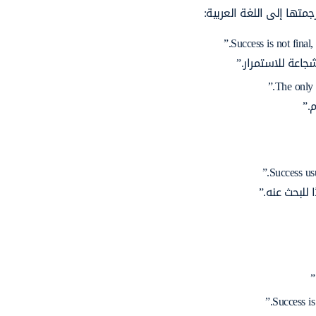
جمتها إلى اللغة العربية:
جاعة للاستمرار.”
.”
 للبحث عنه.”