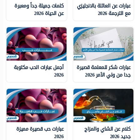
عبارات عن العائلة بالانجليزي
كلمات جميلة جداً ومعبرة
مع الترجمة 2026
عن الحياة 2026
عبارات شكر للمعلمة قصيرة
أجمل عبارات الحب مكتوبة
جدا من ولي الأمر 2026
2026
كلام عن الشاي والمزاج
عبارات حب قصيرة مميزة
جديد 2026
2026