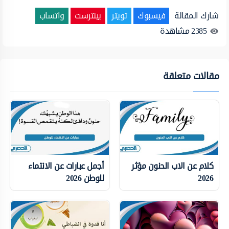
شارك المقالة
فيسبوك
تويتر
بينترست
واتساب
2385
مشاهدة
مقالات متعلقة
كلام عن الاب الحنون مؤثر
أجمل عبارات عن الانتماء
2026
للوطن 2026