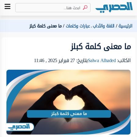
الرئيسية
اللغة والآداب
عبارات وكلمات
ما معنى كلمة كبلز
،
ما معنى كلمة كبلز
الكاتب:
Salwa Alhaded
بتاريخ: 27 فبراير 2025 , 11:46