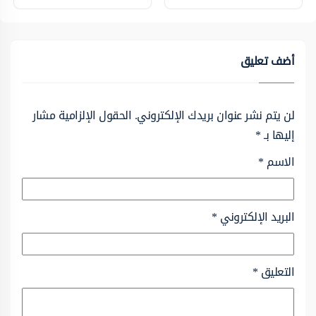
أضف تعليق
لن يتم نشر عنوان بريدك الإلكتروني.
الحقول الإلزامية مشار
إليها بـ
*
الاسم
*
البريد الإلكتروني
*
التعليق
*