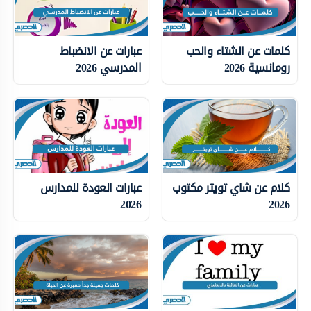
كلمات عن الشتاء والحب
عبارات عن الانضباط
رومانسية 2026
المدرسي 2026
كلام عن شاي تويتر مكتوب
عبارات العودة للمدارس
2026
2026