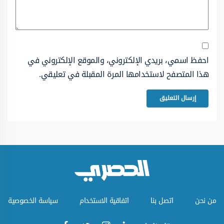
احفظ اسمي، بريدي الإلكتروني، والموقع الإلكتروني في
هذا المتصفح لاستخدامها المرة المقبلة في تعليقي.
من نحن
اتصل بنا
اتفاقية الاستخدام
سياسة الخصوصية