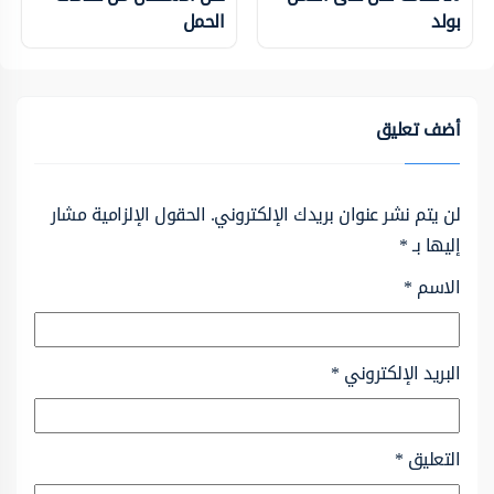
بولد
الحمل
أضف تعليق
لن يتم نشر عنوان بريدك الإلكتروني.
الحقول الإلزامية مشار
إليها بـ
*
الاسم
*
البريد الإلكتروني
*
التعليق
*