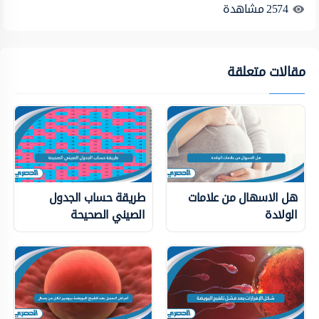
2574
مشاهدة
مقالات متعلقة
هل الاسهال من علامات
طريقة حساب الجدول
الولادة
الصيني الصحيحة