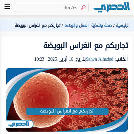
الرئيسية
صحة وتغذية
الحمل والولادة
تجاربكم مع انغراس البويضة
،
تجاربكم مع انغراس البويضة
الكاتب:
Salwa Alhaded
بتاريخ: 10 أبريل 2025 , 10:23