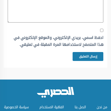
احفظ اسمي، بريدي الإلكتروني، والموقع الإلكتروني في
هذا المتصفح لاستخدامها المرة المقبلة في تعليقي.
من نحن
اتصل بنا
اتفاقية الاستخدام
سياسة الخصوصية