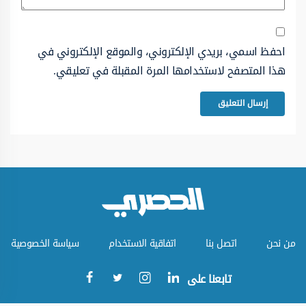
احفظ اسمي، بريدي الإلكتروني، والموقع الإلكتروني في
هذا المتصفح لاستخدامها المرة المقبلة في تعليقي.
من نحن
اتصل بنا
اتفاقية الاستخدام
سياسة الخصوصية
تابعنا على