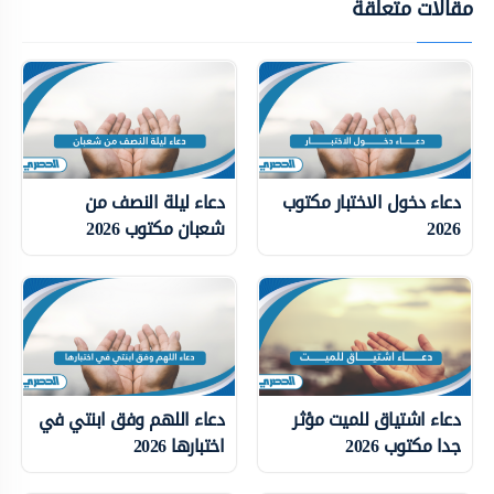
مقالات متعلقة
دعاء دخول الاختبار مكتوب
دعاء ليلة النصف من
2026
شعبان مكتوب 2026
دعاء اشتياق للميت مؤثر
دعاء اللهم وفق ابنتي في
جدا مكتوب 2026
اختبارها 2026