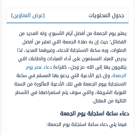
جدول المحتويات
[
عرض العناوين
]
يعتبر يوم الجمعة من أفضل أيام الأسبوع، وله العديد من
الفضائل؛ حيث إن به صلاة الجمعة التي تعتبر من أفضل
الصلوات، وبه ساعة الاستجابة للدعاء، وغيرهما العديد، لذا
يحرص العباد المسلمون على أداء العبادات والطاعات التي
يتقربون بها إلى الله -عز وجل-، كقراءة
دعاء عصر يوم
الجمعة
، وإن خير الأدعية التي يدعو بها المسلم في ساعة
الاستجابة بيوم الجمعة هي تلك الأدعية المأثورة من السنة
النبوية الشريفة، والتي سوف يتم استعراضها في الأسطر
التالية من المقال.
دعاء ساعة استجابة يوم الجمعة
فيما يلي دعاء ساعة استجابة يوم الجمعة: