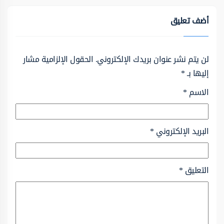
أضف تعليق
لن يتم نشر عنوان بريدك الإلكتروني.
الحقول الإلزامية مشار
إليها بـ
*
الاسم
*
البريد الإلكتروني
*
التعليق
*