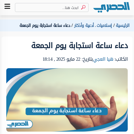
الرئيسية
إسلاميات
أدعية وأذكار
دعاء ساعة استجابة يوم الجمعة
،
دعاء ساعة استجابة يوم الجمعة
الكاتب:
هيا العجي
بتاريخ: 22 مايو 2025 , 18:14