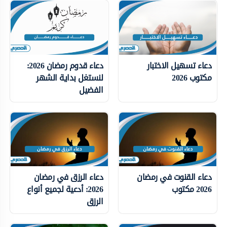
دعاء تسهيل الاختبار
دعاء قدوم رمضان 2026:
مكتوب 2026
لنستغل بداية الشهر
الفضيل
دعاء القنوت في رمضان
دعاء الرزق في رمضان
2026 مكتوب
2026: أدعية لجميع أنواع
الرزق