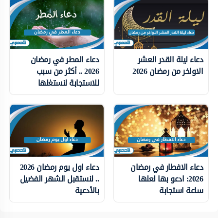
دعاء ليلة القدر العشر
دعاء المطر في رمضان
الاواخر من رمضان 2026
2026 .. أكثر من سبب
للاستجابة لنستغلها
دعاء الافطار في رمضان
دعاء اول يوم رمضان 2026
2026: ادعو بها لعلها
.. لنستقبل الشهر الفضيل
ساعة استجابة
بالأدعية