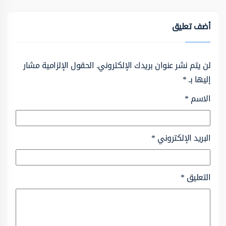
أضف تعليق
لن يتم نشر عنوان بريدك الإلكتروني.
الحقول الإلزامية مشار
إليها بـ
*
الاسم
*
البريد الإلكتروني
*
التعليق
*