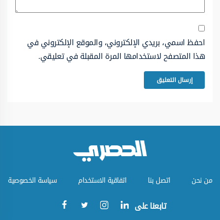
احفظ اسمي، بريدي الإلكتروني، والموقع الإلكتروني في
هذا المتصفح لاستخدامها المرة المقبلة في تعليقي.
من نحن
اتصل بنا
اتفاقية الاستخدام
سياسة الخصوصية
تابعنا على