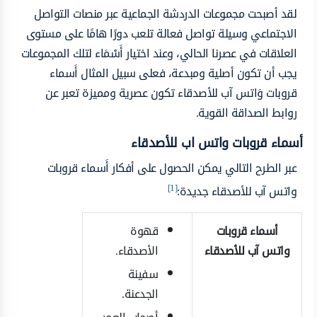
لقد أصبحت مجموعات الدردشة الجماعية عبر منصات التواصل
الاجتماعي وسيلة تواصل فعالة تلعب دورًا هامًا على مستوى
العلاقات في عصرنا الحالي، وعند اختيار أَسْمَاء لتلك المجموعات
يجب أن تكون أصلية ومبدعة، فعلى سبيل المثال أَسماء
قروبات وَاتس آب للأصدقاء تكون عصرية ومميزة تعبر عن
روابط الصداقة القوية.
أسماء قروبات واتس اب للأصدقاء
عبر الطرح التالي يمكن الحصول على أفكار أَسماء قروبات
[1]
واتس آب للأصدقاء جديدة:
أسماء قروبات
قهوة
واتس آب للأصدقاء
الأصدقاء.
سفينة
الجدعنة.