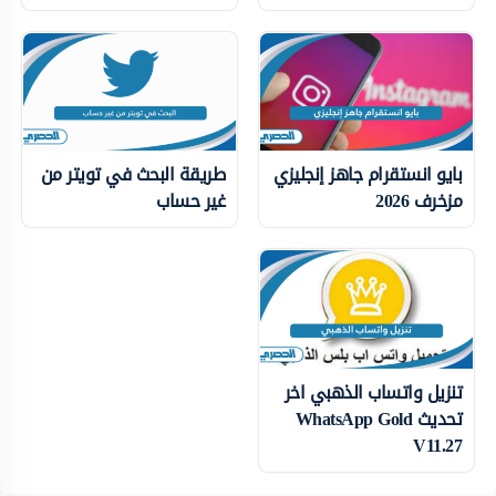
بايو انستقرام جاهز إنجليزي
طريقة البحث في تويتر من
مزخرف 2026
غير حساب
تنزيل واتساب الذهبي اخر
تحديث WhatsApp Gold
V11.27