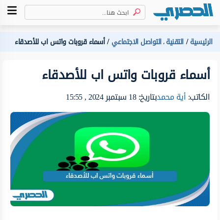
الرئيسية
التقنية
التواصل الاجتماعي
أسماء قروبات واتس اب للأصدقاء
،
أسماء قروبات واتس اب للأصدقاء
الكاتب:
أية محمد
بتاريخ: 18 سبتمبر 2024 , 15:55