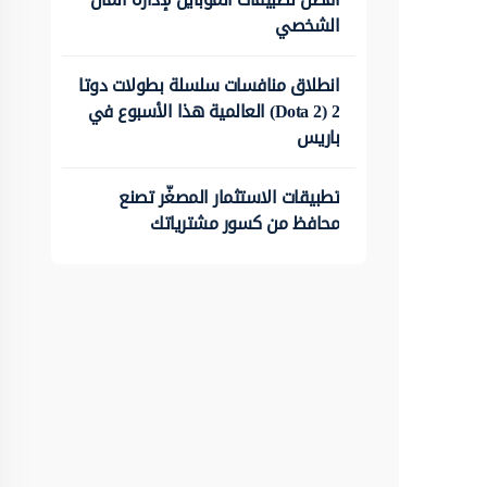
الشخصي
انطلاق منافسات سلسلة بطولات دوتا
2 (Dota 2) العالمية هذا الأسبوع في
باريس
تطبيقات الاستثمار المصغّر تصنع
محافظ من كسور مشترياتك