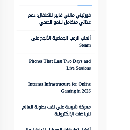
فورتيني مالتي فايبر للأطفال: دعم
غذائي متكامل للنمو الصحي
ألعاب الرعب الجماعية الأنجح على
Steam
Phones That Last Two Days and
Live Sessions
Internet Infrastructure for Online
Gaming in 2026
معركة شرسة على لقب بطولة العالم
للرياضات الإلكترونية
أفضل تطبيقات الموبايل لإدارة المال