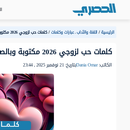
ال
الرئيسية
اللغة والآداب
عبارات وكلمات
كلمات حب لزوجي 2026 مكتوبة وبالصور
،
كلمات حب لزوجي 2026 مكتوبة وبالصور
الكاتب:
Dania Omar
بتاريخ: 21 نوفمبر 2025 , 23:44