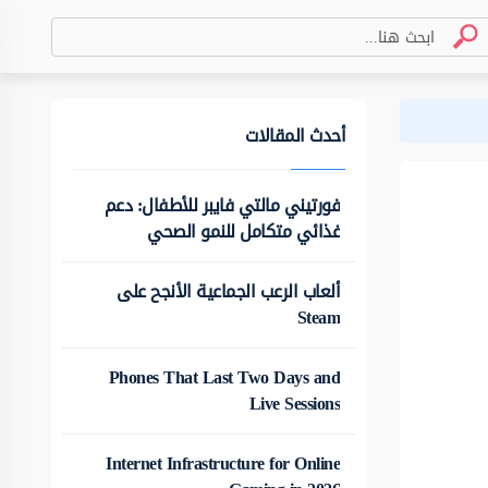
أحدث المقالات
فورتيني مالتي فايبر للأطفال: دعم
غذائي متكامل للنمو الصحي
ألعاب الرعب الجماعية الأنجح على
Steam
Phones That Last Two Days and
Live Sessions
Internet Infrastructure for Online