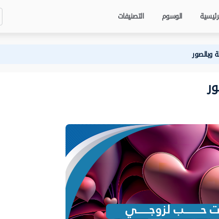
رئيسية
الوسوم
التصنيفات