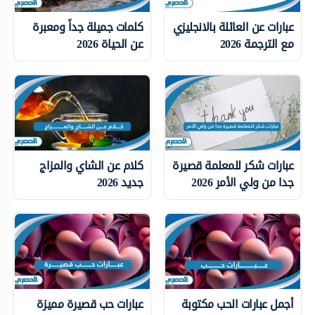
عبارات عن العائلة بالانجليزي
كلمات جميلة جداً ومعبرة
مع الترجمة 2026
عن الحياة 2026
عبارات شكر للمعلمة قصيرة
كلام عن الشاي والمزاج
جدا من ولي الأمر 2026
جديد 2026
أجمل عبارات الحب مكتوبة
عبارات حب قصيرة مميزة