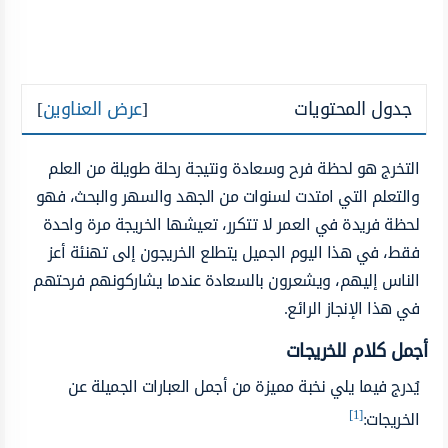
جدول المحتويات
[
عرض العناوين
]
التخرج هو لحظة فرح وسعادة ونتيجة رحلة طويلة من العلم
والتعلم التي امتدت لسنوات من الجهد والسهر والبحث، فهو
لحظة فريدة في العمر لا تتكرر، تعيشها الخريجة مرة واحدة
فقط، في هذا اليوم الجميل يتطلع الخريجون إلى تهنئة أعز
الناس إليهم، ويشعرون بالسعادة عندما يشاركونهم فرحتهم
في هذا الإنجاز الرائع.
أجمل كلام للخريجات
يُدرج فيما يلي نخبة مميزة من أجمل العبارات الجميلة عن
[1]
الخريجات: