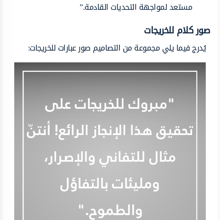
مستعد لمواجهة التحديات القادمة.”
صور كلام للخريجات
يُدرج فيما يلي مجموعة من التصاميم صور عبارات للخريجات: