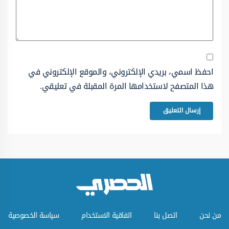
احفظ اسمي، بريدي الإلكتروني، والموقع الإلكتروني في
هذا المتصفح لاستخدامها المرة المقبلة في تعليقي.
من نحن
اتصل بنا
اتفاقية الاستخدام
سياسة الخصوصية