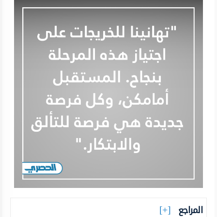
المراجع