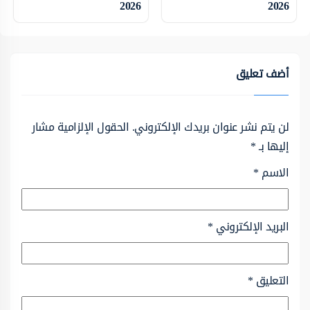
2026
2026
أضف تعليق
لن يتم نشر عنوان بريدك الإلكتروني.
الحقول الإلزامية مشار
إليها بـ
*
الاسم
*
البريد الإلكتروني
*
التعليق
*