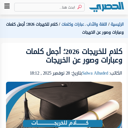
الرئيسية
اللغة والآداب
عبارات وكلمات
كلام للخريجات 2026؛ أجمل كلمات
،
وعبارات وصور عن الخريجات
كلام للخريجات 2026؛ أجمل كلمات
وعبارات وصور عن الخريجات
الكاتب:
Salwa Alhaded
بتاريخ: 28 نوفمبر 2025 , 18:12