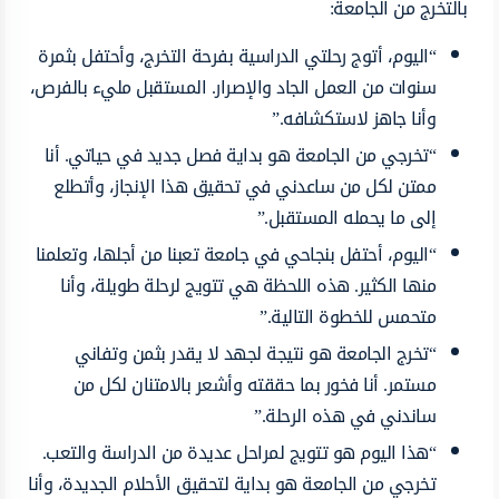
بالتخرج من الجامعة:
“اليوم، أتوج رحلتي الدراسية بفرحة التخرج، وأحتفل بثمرة
سنوات من العمل الجاد والإصرار. المستقبل مليء بالفرص،
وأنا جاهز لاستكشافه.”
“تخرجي من الجامعة هو بداية فصل جديد في حياتي. أنا
ممتن لكل من ساعدني في تحقيق هذا الإنجاز، وأتطلع
إلى ما يحمله المستقبل.”
“اليوم، أحتفل بنجاحي في جامعة تعبنا من أجلها، وتعلمنا
منها الكثير. هذه اللحظة هي تتويج لرحلة طويلة، وأنا
متحمس للخطوة التالية.”
“تخرج الجامعة هو نتيجة لجهد لا يقدر بثمن وتفاني
مستمر. أنا فخور بما حققته وأشعر بالامتنان لكل من
ساندني في هذه الرحلة.”
“هذا اليوم هو تتويج لمراحل عديدة من الدراسة والتعب.
تخرجي من الجامعة هو بداية لتحقيق الأحلام الجديدة، وأنا