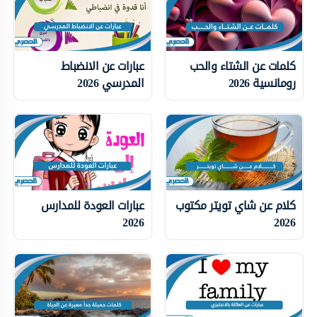
كلمات عن الشتاء والحب
عبارات عن الانضباط
رومانسية 2026
المدرسي 2026
كلام عن شاي تويتر مكتوب
عبارات العودة للمدارس
2026
2026