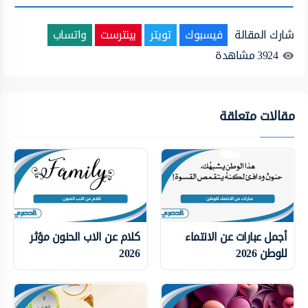
شارك المقالة
فيسبوك
تويتر
بينترست
واتساب
3924
مشاهدة
مقالات متعلقة
أجمل عبارات عن الانتماء
كلام عن الاب الحنون مؤثر
للوطن 2026
2026