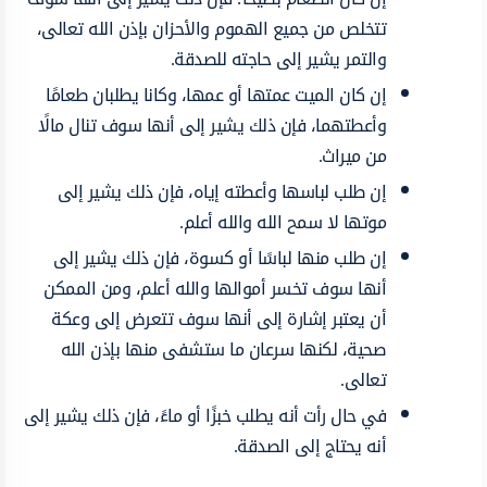
تتخلص من جميع الهموم والأحزان بإذن الله تعالى،
والتمر يشير إلى حاجته للصدقة.
إن كان الميت عمتها أو عمها، وكانا يطلبان طعامًا
وأعطتهما، فإن ذلك يشير إلى أنها سوف تنال مالًا
من ميراث.
إن طلب لباسها وأعطته إياه، فإن ذلك يشير إلى
موتها لا سمح الله والله أعلم.
إن طلب منها لباسًا أو كسوة، فإن ذلك يشير إلى
أنها سوف تخسر أموالها والله أعلم، ومن الممكن
أن يعتبر إشارة إلى أنها سوف تتعرض إلى وعكة
صحية، لكنها سرعان ما ستشفى منها بإذن الله
تعالى.
في حال رأت أنه يطلب خبزًا أو ماءً، فإن ذلك يشير إلى
أنه يحتاج إلى الصدقة.