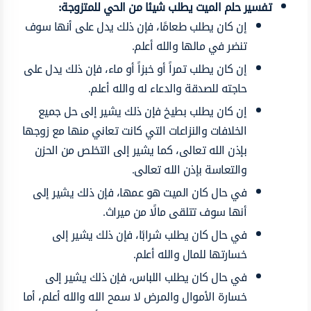
تفسير حلم الميت يطلب شيئا من الحي للمتزوجة
:
إن كان يطلب طعامًا، فإن ذلك يدل على أنها سوف
تنضر في مالها والله أعلم.
إن كان يطلب تمراً أو خبزاً أو ماء، فإن ذلك يدل على
حاجته للصدقة والدعاء له والله أعلم.
إن كان يطلب بطيخ فإن ذلك يشير إلى حل جميع
الخلافات والنزاعات التي كانت تعاني منها مع زوجها
بإذن الله تعالى، كما يشير إلى التخلص من الحزن
والتعاسة بإذن الله تعالى.
في حال كان الميت هو عمها، فإن ذلك يشير إلى
أنها سوف تتلقى مالًا من ميراث.
في حال كان يطلب شرابًا، فإن ذلك يشير إلى
خسارتها للمال والله أعلم.
في حال كان يطلب اللباس، فإن ذلك يشير إلى
خسارة الأموال والمرض لا سمح الله والله أعلم، أما