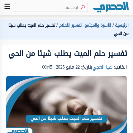
الرئيسية
الأسرة والمجتمع
تفسير الأحلام
تفسير حلم الميت يطلب شيئا
،
من الحي
تفسير حلم الميت يطلب شيئا من الحي
الكاتب:
هيا العجي
بتاريخ: 22 مايو 2025 , 00:45