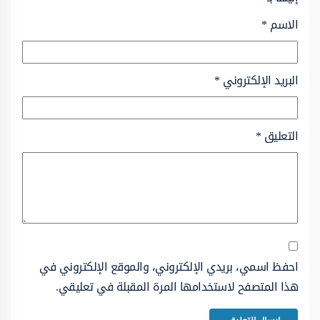
الاسم
*
البريد الإلكتروني
*
التعليق
*
احفظ اسمي، بريدي الإلكتروني، والموقع الإلكتروني في
هذا المتصفح لاستخدامها المرة المقبلة في تعليقي.