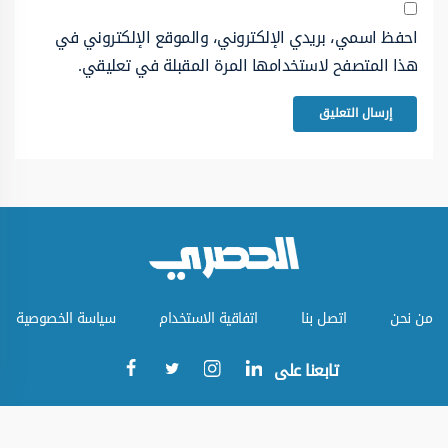
احفظ اسمي، بريدي الإلكتروني، والموقع الإلكتروني في
هذا المتصفح لاستخدامها المرة المقبلة في تعليقي.
من نحن
اتصل بنا
اتفاقية الاستخدام
سياسة الخصوصية
تابعنا على
جميع الحقوق محفوظة © الموقع الحصري 2023