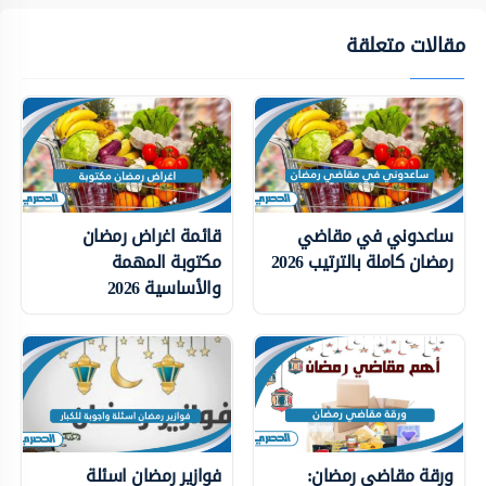
مقالات متعلقة
ساعدوني في مقاضي
قائمة اغراض رمضان
رمضان كاملة بالترتيب 2026
مكتوبة المهمة
والأساسية 2026
ورقة مقاضي رمضان:
فوازير رمضان اسئلة