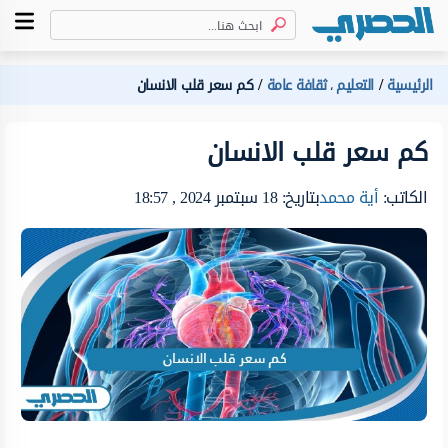
الرئيسية
التعليم
ثقافة عامة
كم سعر قلب الانسان
،
كم سعر قلب الانسان
الكاتب:
أية محمد
بتاريخ: 18 سبتمبر 2024 , 18:57