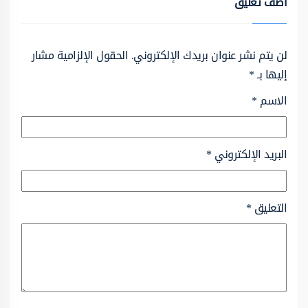
أضف تعليق
لن يتم نشر عنوان بريدك الإلكتروني.
الحقول الإلزامية مشار
إليها بـ
*
الاسم
*
البريد الإلكتروني
*
التعليق
*