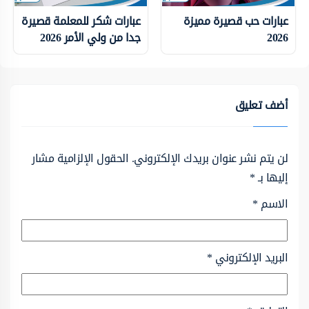
عبارات حب قصيرة مميزة
عبارات شكر للمعلمة قصيرة
2026
جدا من ولي الأمر 2026
أضف تعليق
لن يتم نشر عنوان بريدك الإلكتروني.
الحقول الإلزامية مشار
إليها بـ
*
الاسم
*
البريد الإلكتروني
*