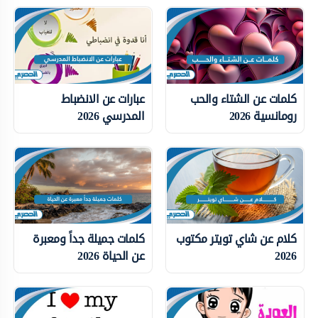
كلمات عن الشتاء والحب
عبارات عن الانضباط
رومانسية 2026
المدرسي 2026
كلام عن شاي تويتر مكتوب
كلمات جميلة جداً ومعبرة
2026
عن الحياة 2026