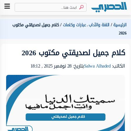
الرئيسية
اللغة والآداب
عبارات وكلمات
كلام جميل لصديقتي مكتوب
،
2026
كلام جميل لصديقتي مكتوب 2026
الكاتب:
Salwa Alhaded
بتاريخ: 28 نوفمبر 2025 , 18:12