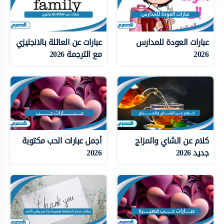
عبارات العودة للمدارس
عبارات عن العائلة بالانجليزي
2026
مع الترجمة 2026
كلام عن الشاي والمزاج
أجمل عبارات الحب مكتوبة
جديد 2026
2026