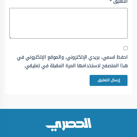
التعليق
*
احفظ اسمي، بريدي الإلكتروني، والموقع الإلكتروني في
هذا المتصفح لاستخدامها المرة المقبلة في تعليقي.