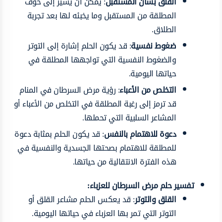
القلق بشأن المستقبل
: يمكن أن يشير إلى خوف
المطلقة من المستقبل وما يخبئه لها بعد تجربة
الطلاق.
ضغوط نفسية
: قد يكون الحلم إشارة إلى التوتر
والضغوط النفسية التي تواجهها المطلقة في
حياتها اليومية.
التخلص من الأعباء
: رؤية مرض السرطان في المنام
قد ترمز إلى رغبة المطلقة في التخلص من الأعباء أو
المشاعر السلبية التي تحملها.
دعوة للاهتمام بالنفس
: قد يكون الحلم بمثابة دعوة
للمطلقة للاهتمام بصحتها الجسدية والنفسية في
هذه الفترة الانتقالية من حياتها.
تفسير حلم مرض السرطان للعزباء:
القلق والتوتر
: قد يعكس الحلم مشاعر القلق أو
التوتر التي تمر بها العزباء في حياتها اليومية.