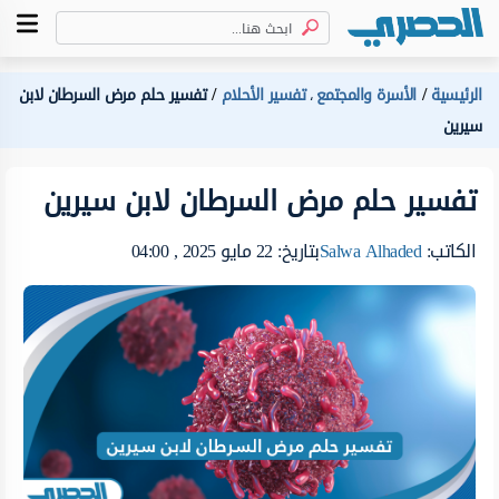
الرئيسية
الأسرة والمجتمع
تفسير الأحلام
تفسير حلم مرض السرطان لابن
،
سيرين
تفسير حلم مرض السرطان لابن سيرين
الكاتب:
Salwa Alhaded
بتاريخ: 22 مايو 2025 , 04:00