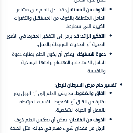
الخوف من المستقبل
: قد يدل الحلم على مشاعر
الحامل المتعلقة بالخوف من المستقبل والتغيرات
الكبيرة التي تنتظرها.
التفكير الزائد
: قد يرمز إلى التفكير المفرط في الأمور
الصحية أو التحديات المرتبطة بالحمل.
دعوة للاسترخاء
: يمكن أن يكون الحلم بمثابة دعوة
للحامل للاسترخاء والاهتمام براحتها الجسدية
والنفسية.
تفسير حلم مرض السرطان للرجل:
القلق والضغوط
: قد يشير الحلم إلى أن الرجل يمر
بفترة من القلق أو الضغوط النفسية المرتبطة
بالعمل أو الحياة الشخصية.
الخوف من الفقدان
: يمكن أن يعكس الحلم خوف
الرجل من فقدان شيء مهم في حياته، مثل الصحة