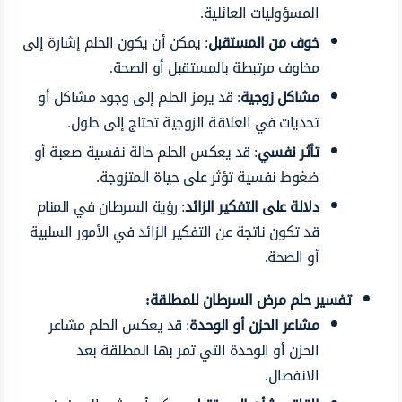
المسؤوليات العائلية.
خوف من المستقبل
: يمكن أن يكون الحلم إشارة إلى
مخاوف مرتبطة بالمستقبل أو الصحة.
مشاكل زوجية
: قد يرمز الحلم إلى وجود مشاكل أو
تحديات في العلاقة الزوجية تحتاج إلى حلول.
تأثر نفسي
: قد يعكس الحلم حالة نفسية صعبة أو
ضغوط نفسية تؤثر على حياة المتزوجة.
دلالة على التفكير الزائد
: رؤية السرطان في المنام
قد تكون ناتجة عن التفكير الزائد في الأمور السلبية
أو الصحة.
تفسير حلم مرض السرطان للمطلقة:
مشاعر الحزن أو الوحدة
: قد يعكس الحلم مشاعر
الحزن أو الوحدة التي تمر بها المطلقة بعد
الانفصال.