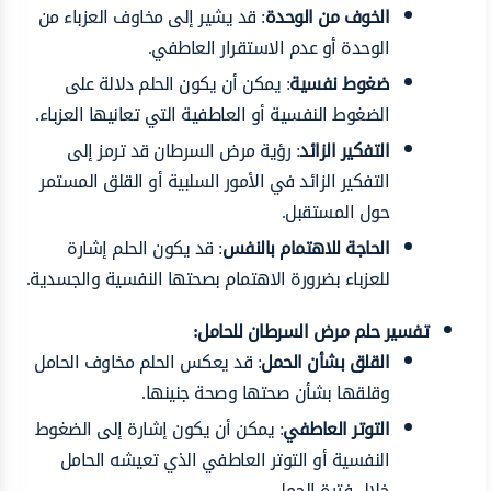
الخوف من الوحدة
: قد يشير إلى مخاوف العزباء من
الوحدة أو عدم الاستقرار العاطفي.
ضغوط نفسية
: يمكن أن يكون الحلم دلالة على
الضغوط النفسية أو العاطفية التي تعانيها العزباء.
التفكير الزائد
: رؤية مرض السرطان قد ترمز إلى
التفكير الزائد في الأمور السلبية أو القلق المستمر
حول المستقبل.
الحاجة للاهتمام بالنفس
: قد يكون الحلم إشارة
للعزباء بضرورة الاهتمام بصحتها النفسية والجسدية.
تفسير حلم مرض السرطان للحامل:
القلق بشأن الحمل
: قد يعكس الحلم مخاوف الحامل
وقلقها بشأن صحتها وصحة جنينها.
التوتر العاطفي
: يمكن أن يكون إشارة إلى الضغوط
النفسية أو التوتر العاطفي الذي تعيشه الحامل
خلال فترة الحمل.