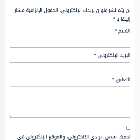
لن يتم نشر عنوان بريدك الإلكتروني.
الحقول الإلزامية مشار
إليها بـ
*
الاسم
*
البريد الإلكتروني
*
التعليق
*
احفظ اسمي، بريدي الإلكتروني، والموقع الإلكتروني في