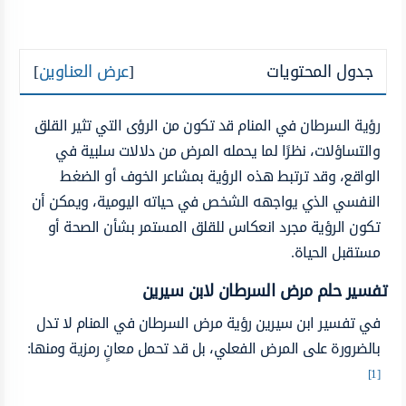
جدول المحتويات
[
عرض العناوين
]
رؤية السرطان في المنام قد تكون من الرؤى التي تثير القلق
والتساؤلات، نظرًا لما يحمله المرض من دلالات سلبية في
الواقع، وقد ترتبط هذه الرؤية بمشاعر الخوف أو الضغط
النفسي الذي يواجهه الشخص في حياته اليومية، ويمكن أن
تكون الرؤية مجرد انعكاس للقلق المستمر بشأن الصحة أو
مستقبل الحياة.
تفسير حلم مرض السرطان لابن سيرين
في تفسير ابن سيرين رؤية مرض السرطان في المنام لا تدل
بالضرورة على المرض الفعلي، بل قد تحمل معانٍ رمزية ومنها:
[1]