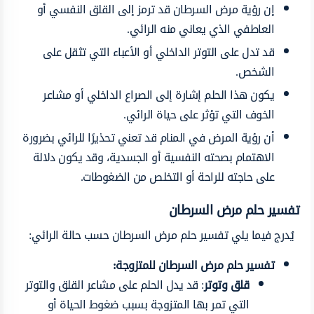
إن رؤية مرض السرطان قد ترمز إلى القلق النفسي أو
العاطفي الذي يعاني منه الرائي.
قد تدل على التوتر الداخلي أو الأعباء التي تثقل على
الشخص.
يكون هذا الحلم إشارة إلى الصراع الداخلي أو مشاعر
الخوف التي تؤثر على حياة الرائي.
أن رؤية المرض في المنام قد تعني تحذيرًا للرائي بضرورة
الاهتمام بصحته النفسية أو الجسدية، وقد يكون دلالة
على حاجته للراحة أو التخلص من الضغوطات.
تفسير حلم مرض السرطان
يُدرج فيما يلي تفسير حلم مرض السرطان حسب حالة الرائي:
تفسير حلم مرض السرطان للمتزوجة:
قلق وتوتر
: قد يدل الحلم على مشاعر القلق والتوتر
التي تمر بها المتزوجة بسبب ضغوط الحياة أو