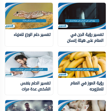
تفسير رؤية الجن في
تفسير حلم الوزغ للعزباء
المنام على هيئة إنسان
رؤية الموز في المنام
تفسير الحلم بنفس
للمتزوجه
الشخص عدة مرات