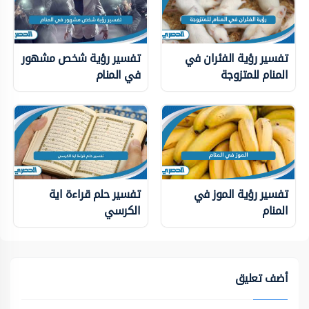
تفسير رؤية الفئران في
تفسير رؤية شخص مشهور
المنام للمتزوجة
في المنام
تفسير رؤية الموز في
تفسير حلم قراءة اية
المنام
الكرسي
أضف تعليق