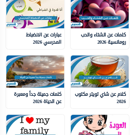
كلمات عن الشتاء والحب
عبارات عن الانضباط
رومانسية 2026
المدرسي 2026
كلام عن شاي تويتر مكتوب
كلمات جميلة جداً ومعبرة
2026
عن الحياة 2026