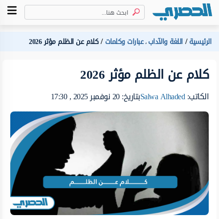
الرئيسية
اللغة والآداب
عبارات وكلمات
كلام عن الظلم مؤثر 2026
،
كلام عن الظلم مؤثر 2026
الكاتب:
Salwa Alhaded
بتاريخ: 20 نوفمبر 2025 , 17:30