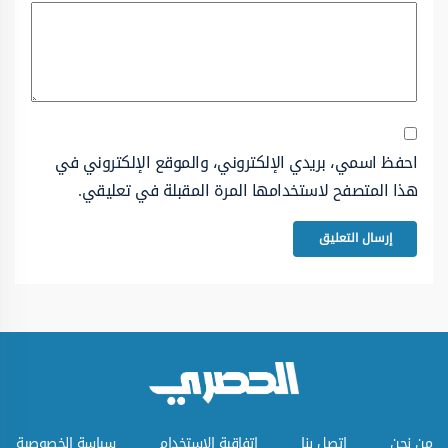
احفظ اسمي، بريدي الإلكتروني، والموقع الإلكتروني في
هذا المتصفح لاستخدامها المرة المقبلة في تعليقي.
من نحن
اتصل بنا
اتفاقية الاستخدام
سياسة الخصوصية