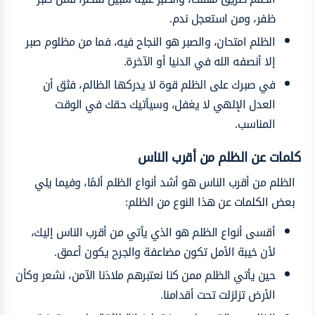
ظفر، ومن استعجل ندم.
الظلم امتحان، والصبر هو النجاح فيه، فما من مظلوم صبر
إلا أنصفه الله في الدنيا أو الآخرة.
في صبرك على الظلم قوة لا يدركها الظالم، فثق أن
العدل الإلهي لا يغفل، وسيأتيك حقك في الوقت
المناسب.
كلمات عن الظلم من أقرب الناس
الظلم من أقرب الناس هو أشد أنواع الظلم ألمًا، وفيما يلي
بعض الكلمات عن هذا النوع من الظلم:
أقسى أنواع الظلم هو الذي يأتي من أقرب الناس إليك،
لأن خيبة الأمل تكون مضاعفة والجرح يكون أعمق.
حين يأتي الظلم ممن كنا نعتبرهم ملاذنا الآمن، نشعر وكأن
الأرض تزلزلت تحت أقدامنا.