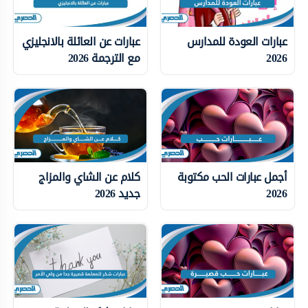
عبارات العودة للمدارس
عبارات عن العائلة بالانجليزي
2026
مع الترجمة 2026
أجمل عبارات الحب مكتوبة
كلام عن الشاي والمزاج
2026
جديد 2026