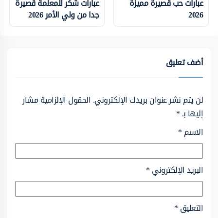
عبارات حب قصيرة مميزة
عبارات شكر للمعلمة قصيرة
2026
جدا من ولي الأمر 2026
أضف تعليق
لن يتم نشر عنوان بريدك الإلكتروني.
الحقول الإلزامية مشار
إليها بـ
*
الاسم
*
البريد الإلكتروني
*
التعليق
*